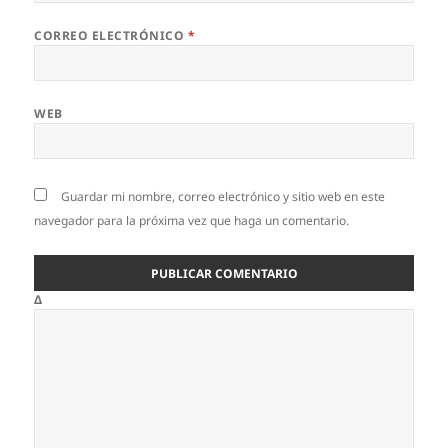
CORREO ELECTRÓNICO
*
WEB
Guardar mi nombre, correo electrónico y sitio web en este
navegador para la próxima vez que haga un comentario.
Δ