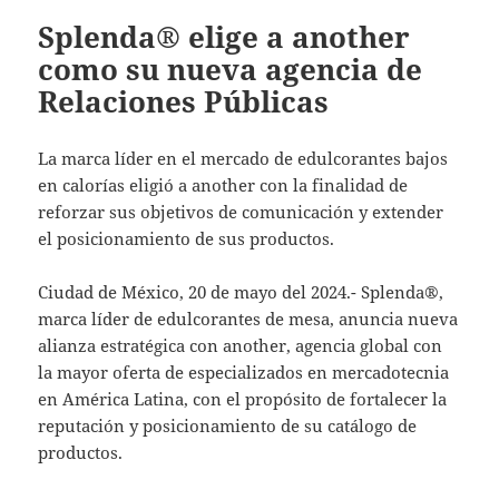
Splenda® elige a another
como su nueva agencia de
Relaciones Públicas
La marca líder en el mercado de edulcorantes bajos
en calorías eligió a another con la finalidad de
reforzar sus objetivos de comunicación y extender
el posicionamiento de sus productos.
Ciudad de México, 20 de mayo del 2024.- Splenda®,
marca líder de edulcorantes de mesa, anuncia nueva
alianza estratégica con another, agencia global con
la mayor oferta de especializados en mercadotecnia
en América Latina, con el propósito de fortalecer la
reputación y posicionamiento de su catálogo de
productos.