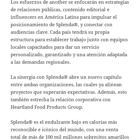
Los esfuerzos de another se enfocarán en estrategias
de relaciones públicas, contenido editorial e
influencers en América Latina para impulsar el
posicionamiento de Splenda®, y conectar con
audiencias clave. Cada país tendrá su propia
estructura para establecer trabajo junto con equipos
locales capacitados para dar un servicio
personalizado, garantizado y una atención adaptada
a las demandas regionales.
La sinergia con Splenda® abre un nuevo capítulo
entre ambas organizaciones, las cuales ya alinean
proyectos que superarán expectativas. Además, esto
también estrecha la relación corporativa con
Heartland Food Products Group.
Splenda® es el endulzante bajo en calorías más
reconocible e icónico del mundo, con una venta
total de más de 100 mil millones sobrecitos amarillos