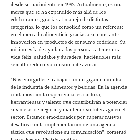
desde su nacimiento en 1992. Actualmente, es una
marca que se ha expandido más allá de los
edulcorantes, gracias al manejo de distintas
categorías, lo que los consolidó como un referente
en el mercado alimenticio gracias a su constante
innovación en productos de consumo cotidiano. Su
misión es la de ayudar a las personas a tener una
vida feliz, saludable y duradera, haciéndoles más
sencillo reducir su consumo de azúcar.
“Nos enorgullece trabajar con un gigante mundial
de la industria de alimentos y bebidas. En la agencia
contamos con la experiencia, estructura,
herramientas y talento que contribuirán a potenciar
sus metas de negocio y mantener su liderazgo en el
sector. Estamos emocionados por superar nuevos
desafíos con la implementación de una agenda
táctica que revolucione su comunicación”, comentó
Jaspar Eyears, CEO de another.