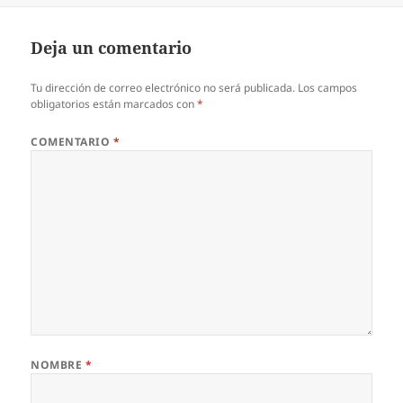
Deja un comentario
Tu dirección de correo electrónico no será publicada.
Los campos
obligatorios están marcados con
*
COMENTARIO
*
NOMBRE
*