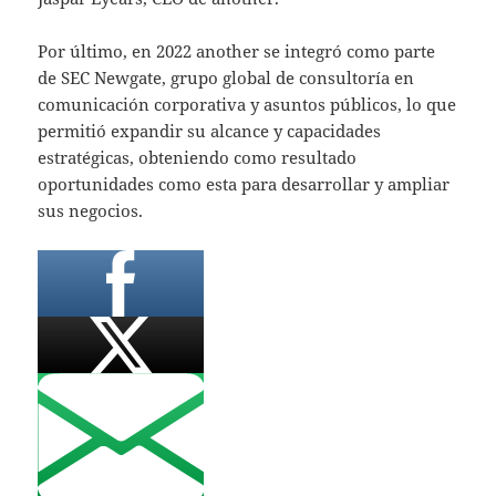
Por último, en 2022 another se integró como parte
de SEC Newgate, grupo global de consultoría en
comunicación corporativa y asuntos públicos, lo que
permitió expandir su alcance y capacidades
estratégicas, obteniendo como resultado
oportunidades como esta para desarrollar y ampliar
sus negocios.