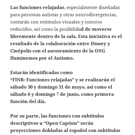
Las funciones relajadas
, especialmente diseñadas
para personas autistas y otras neurodivergencias,
contarán con estímulos visuales y sonoros
reducidos, así como la posibilida
d de moverse
libremente dentro de la sala. Esta iniciativa es el
resultado de la colaboración entre Disney y
Cinépolis con el asesoramiento de la ONG
Iluminemos por el Autismo.
Estarán identificadas como
“FINB: Funciones relajadas” y se realizarán el
sábado 30 y domingo 31 de mayo, así como el
sábado 6 y domingo 7 de junio, como primera
función del día.
Por su parte, las funciones con subtítulos
descriptivos u “Open Caption” serán
proyecciones dobladas al español con subtítulos