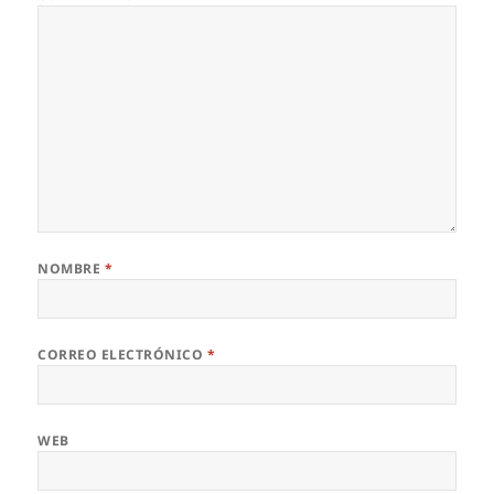
NOMBRE
*
CORREO ELECTRÓNICO
*
WEB