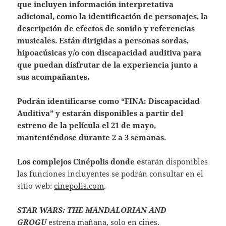
que incluyen información interpretativa
adicional, como la identificación de personajes, la
descripción de efectos de sonido y referencias
musicales. Están dirigidas a personas sordas,
hipoacúsicas y/o con discapacidad auditiva para
que puedan disfrutar de la experiencia junto a
sus acompañantes.
Podrán identificarse como “FINA: Discapacidad
Auditiva” y estarán disponibles a partir del
estreno de la película el 21 de mayo,
manteniéndose durante 2 a 3 semanas.
Los complejos Cinépolis donde es
tarán disponibles
las funciones incluyentes se podrán consultar en el
sitio web:
cinepolis.com
.
STAR WARS: THE MANDALORIAN AND
GROGU
estrena mañana, solo en cines.