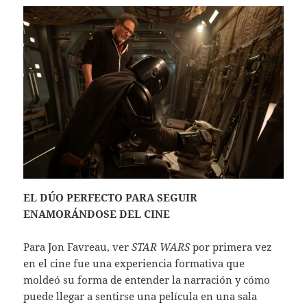
EL DÚO PERFECTO PARA SEGUIR
ENAMORÁNDOSE DEL CINE
Para Jon Favreau, ver
STAR WARS
por primera vez
en el cine fue una experiencia formativa que
moldeó su forma de entender la narración y cómo
puede llegar a sentirse una película en una sala