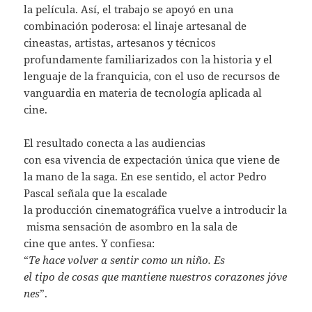
la película. Así, el trabajo se apoyó en una
combinación poderosa: el linaje artesanal de
cineastas, artistas, artesanos y técnicos
profundamente familiarizados con la historia y el
lenguaje de la franquicia, con el uso de recursos de
vanguardia en materia de tecnología aplicada al
cine.
El resultado conecta a las audiencias
con esa vivencia de expectación única que viene de
la mano de la saga. En ese sentido, el actor Pedro
Pascal señala que la escalade
la producción cinematográfica vuelve a introducir la
misma sensación de asombro en la sala de
cine que antes. Y confiesa:
“
Te hace volver a sentir como un niño. Es
el tipo de cosas que mantiene nuestros corazones jóve
nes
”.