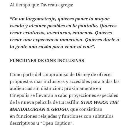
Al tiempo que Favreau agrega:
“
En un largometraje, quieres poner la mayor
escala y alcance posibles en la pantalla. Quieres
crear criaturas, aventuras, entornos. Quieres
crear una experiencia inmersiva.
Quieres darle a
la gente una razón para venir al cine”.
FUNCIONES DE CINE INCLUSIVAS
Como parte del compromiso de Disney de ofrecer
propuestas más inclusivas y accesibles para todas las
audiencias sin distinción, próximamente en
Cinépolis se llevarán a cabo proyecciones especiales
de la nueva película de Lucasfilm
STAR WARS:
THE
MANDALORIAN & GROGU
, que consistirán
en funciones relajadas y funciones con subtítulos
descriptivos u “Open Caption”.