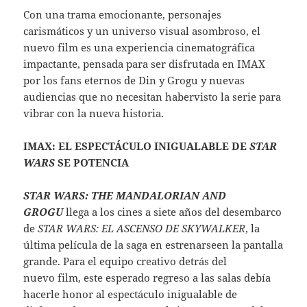
Con una trama emocionante, personajes
carismáticos y un universo visual asombroso, el
nuevo film es una experiencia cinematográfica
impactante, pensada para ser disfrutada en IMAX
por los fans eternos de Din y Grogu y nuevas
audiencias que no necesitan habervisto la serie para
vibrar con la nueva historia.
IMAX: EL ESPECTÁCULO INIGUALABLE DE
STAR
WARS
SE POTENCIA
STAR WARS: THE MANDALORIAN AND
GROGU
llega a los cines a siete años del desembarco
de
STAR WARS: EL ASCENSO DE SKYWALKER
, la
última película de la saga en estrenarseen la pantalla
grande. Para el equipo creativo detrás del
nuevo film, este esperado regreso a las salas debía
hacerle honor al espectáculo inigualable de