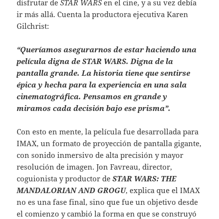
disfrutar de
STAR WARS
en el cine, y a su vez debía
ir más allá. Cuenta la productora ejecutiva Karen
Gilchrist:
“Queríamos asegurarnos de estar haciendo una
película digna de STAR WARS. Digna de la
pantalla grande. La historia tiene que sentirse
épica y hecha para la experiencia en una sala
cinematográfica. Pensamos en grande y
miramos cada decisión bajo ese prisma”.
Con esto en mente, la película fue desarrollada para
IMAX, un formato de proyección de pantalla gigante,
con sonido inmersivo de alta precisión y mayor
resolución de imagen. Jon Favreau, director,
coguionista y productor de
STAR WARS: THE
MANDALORIAN AND GROGU
, explica que el IMAX
no es una fase final, sino que fue un objetivo desde
el comienzo y cambió la forma en que se construyó