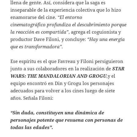
llena de gente. Así, considera que la saga es
inseparable de la experiencia colectiva que lo hizo
enamorarse del cine.
“El entorno
cinematográfico profundiza el descubrimiento porque
la reacción es compartida”
, agrega el coguionista y
productor Dave Filoni, y concluye:
“Hay una energía
que es transformadora”.
Ese espíritu es el que Favreau y Filoni persiguieron
junto a sus colaboradores en la realización de
STAR
WARS: THE MANDALORIAN AND GROGU
,y el
equipo encontró en Din y Grogu los personajes
adecuados para volver a los cines luego de siete
años. Señala Filoni:
“Sin duda, constituyen una dinámica de
personajes potente que resuena con personas de
todas las edades”.