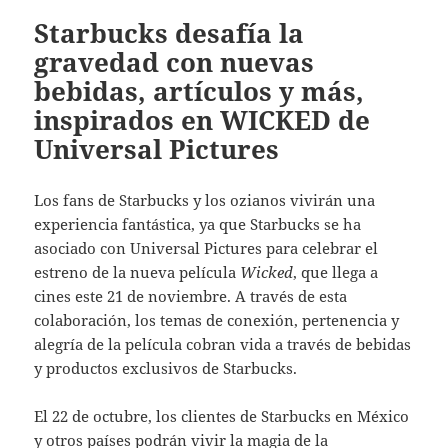
Starbucks desafía la
gravedad con nuevas
bebidas, artículos y más,
inspirados en WICKED de
Universal Pictures
Los fans de Starbucks y los ozianos vivirán una
experiencia fantástica, ya que Starbucks se ha
asociado con Universal Pictures para celebrar el
estreno de la nueva película
Wicked
, que llega a
cines este 21 de noviembre. A través de esta
colaboración, los temas de conexión, pertenencia y
alegría de la película cobran vida a través de bebidas
y productos exclusivos de Starbucks.
El 22 de octubre, los clientes de Starbucks en México
y otros países podrán vivir la magia de la