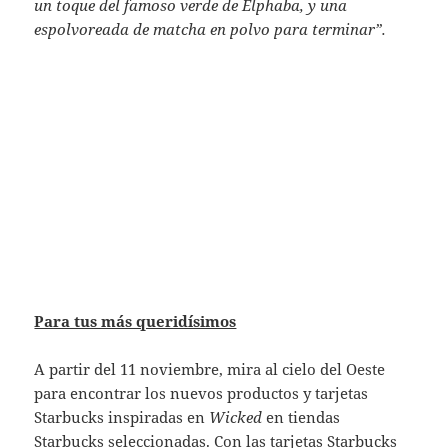
un toque del famoso verde de Elphaba, y una
espolvoreada de matcha en polvo para terminar”.
Para tus más queridísimos
A partir del 11 noviembre, mira al cielo del Oeste
para encontrar los nuevos productos y tarjetas
Starbucks inspiradas en
Wicked
en tiendas
Starbucks seleccionadas. Con las tarjetas Starbucks