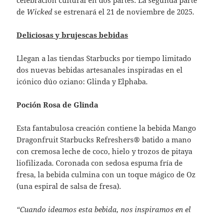
de
Wicked
se estrenará el 21 de noviembre de 2025.
Deliciosas y brujescas bebidas
Llegan a las tiendas Starbucks por tiempo limitado
dos nuevas bebidas artesanales inspiradas en el
icónico dúo oziano: Glinda y Elphaba.
Poción Rosa de Glinda
Esta fantabulosa creación contiene la bebida Mango
Dragonfruit Starbucks Refreshers® batido a mano
con cremosa leche de coco, hielo y trozos de pitaya
liofilizada. Coronada con sedosa espuma fría de
fresa, la bebida culmina con un toque mágico de Oz
(una espiral de salsa de fresa).
“Cuando ideamos esta bebida, nos inspiramos en el