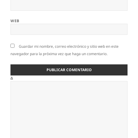
WEB
Guardar mi nombre, correo electrónico y sitio web en este
navegador para la próxima vez que haga un comentario.
Δ