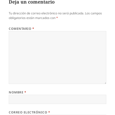
Deja un comentario
Tu dirección de correo electrónico no será publicada.
Los campos
obligatorios están marcados con
*
COMENTARIO
*
NOMBRE
*
CORREO ELECTRÓNICO
*