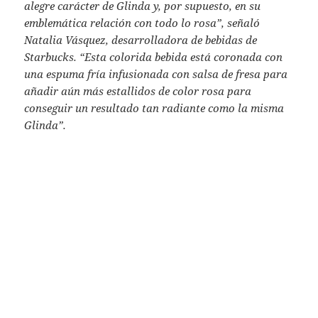
alegre carácter de Glinda y, por supuesto, en su
emblemática relación con todo lo rosa”, señaló
Natalia Vásquez, desarrolladora de bebidas de
Starbucks. “Esta colorida bebida está coronada con
una espuma fría infusionada con salsa de fresa para
añadir aún más estallidos de color rosa para
conseguir un resultado tan radiante como la misma
Glinda”.