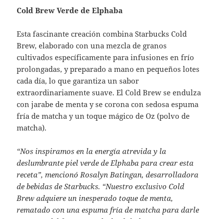
Cold Brew Verde de Elphaba
Esta fascinante creación combina Starbucks Cold
Brew, elaborado con una mezcla de granos
cultivados específicamente para infusiones en frío
prolongadas, y preparado a mano en pequeños lotes
cada día, lo que garantiza un sabor
extraordinariamente suave. El Cold Brew se endulza
con jarabe de menta y se corona con sedosa espuma
fría de matcha y un toque mágico de Oz (polvo de
matcha).
“Nos inspiramos en la energía atrevida y la
deslumbrante piel verde de Elphaba para crear esta
receta”, mencionó Rosalyn Batingan, desarrolladora
de bebidas de Starbucks. “Nuestro exclusivo Cold
Brew adquiere un inesperado toque de menta,
rematado con una espuma fría de matcha para darle