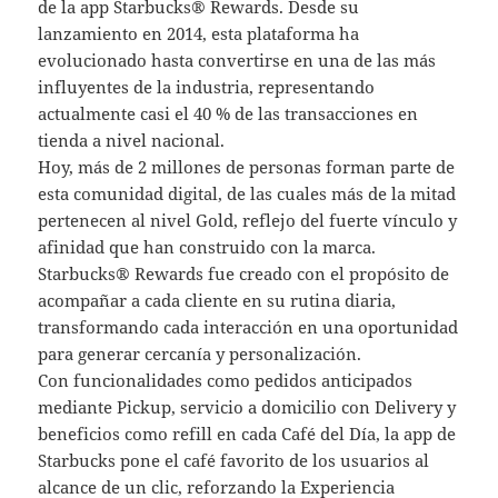
de la app Starbucks® Rewards. Desde su
lanzamiento en 2014, esta plataforma ha
evolucionado hasta convertirse en una de las más
influyentes de la industria, representando
actualmente casi el 40 % de las transacciones en
tienda a nivel nacional.
Hoy, más de 2 millones de personas forman parte de
esta comunidad digital, de las cuales más de la mitad
pertenecen al nivel Gold, reflejo del fuerte vínculo y
afinidad que han construido con la marca.
Starbucks® Rewards fue creado con el propósito de
acompañar a cada cliente en su rutina diaria,
transformando cada interacción en una oportunidad
para generar cercanía y personalización.
Con funcionalidades como pedidos anticipados
mediante Pickup, servicio a domicilio con Delivery y
beneficios como refill en cada Café del Día, la app de
Starbucks pone el café favorito de los usuarios al
alcance de un clic, reforzando la Experiencia