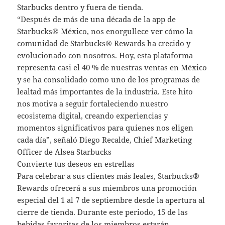
Starbucks dentro y fuera de tienda.
“Después de más de una década de la app de
Starbucks® México, nos enorgullece ver cómo la
comunidad de Starbucks® Rewards ha crecido y
evolucionado con nosotros. Hoy, esta plataforma
representa casi el 40 % de nuestras ventas en México
y se ha consolidado como uno de los programas de
lealtad más importantes de la industria. Este hito
nos motiva a seguir fortaleciendo nuestro
ecosistema digital, creando experiencias y
momentos significativos para quienes nos eligen
cada día”, señaló Diego Recalde, Chief Marketing
Officer de Alsea Starbucks
Convierte tus deseos en estrellas
Para celebrar a sus clientes más leales, Starbucks®
Rewards ofrecerá a sus miembros una promoción
especial del 1 al 7 de septiembre desde la apertura al
cierre de tienda. Durante este periodo, 15 de las
bebidas favoritas de los miembros estarán