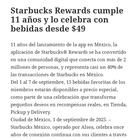
Starbucks Rewards cumple
11 años y lo celebra con
bebidas desde $49
11 años del lanzamiento de la app en México, la
aplicación de Starbucks® Rewards se ha convertido
en una comunidad digital que conecta con más de 2
millones de personas, y representa casi un 40% de
las transacciones de Starbucks en México.
Del 1 al 7 de septiembre, 15 bebidas favoritas de los
miembros estarán disponibles a precio especial,
como parte de una celebración que transforma
pequeños deseos en recompensas reales, en Tienda,
Pickup y Delivery.
Ciudad de México, 1 de septiembre de 2025. –
Starbucks México, operado por Alsea, celebra once
años de conexión continua con sus clientes a través