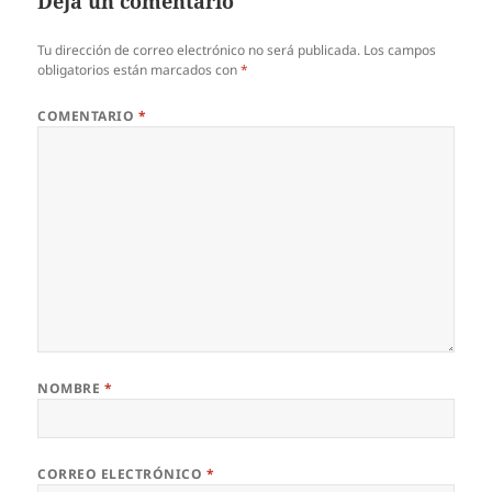
Deja un comentario
Tu dirección de correo electrónico no será publicada.
Los campos
obligatorios están marcados con
*
COMENTARIO
*
NOMBRE
*
CORREO ELECTRÓNICO
*