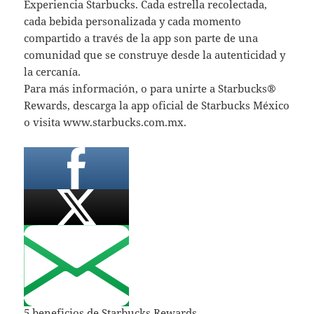
Experiencia Starbucks. Cada estrella recolectada,
cada bebida personalizada y cada momento
compartido a través de la app son parte de una
comunidad que se construye desde la autenticidad y
la cercanía.
Para más información, o para unirte a Starbucks®
Rewards, descarga la app oficial de Starbucks México
o visita www.starbucks.com.mx.
5 beneficios de Starbucks Rewards