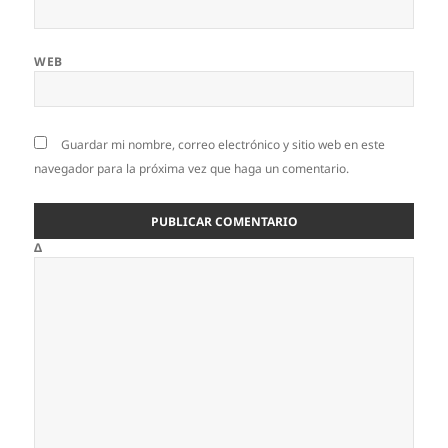
WEB
Guardar mi nombre, correo electrónico y sitio web en este
navegador para la próxima vez que haga un comentario.
Δ