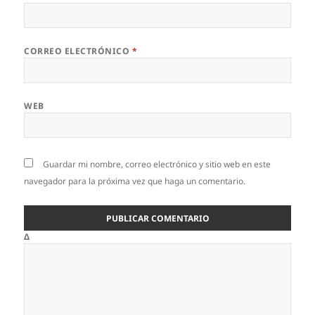
CORREO ELECTRÓNICO
*
WEB
Guardar mi nombre, correo electrónico y sitio web en este
navegador para la próxima vez que haga un comentario.
Δ