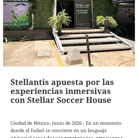
Stellantis apuesta por las
experiencias inmersivas
con Stellar Soccer House
Ciudad de México, junio de 2026.- En un momento
donde el futbol se convierte en un lenguaje
universal capaz de unir generaciones, emociones y