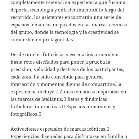
completamente nueva.Una experiencia que fusiona
deporte, tecnología y entretenimientoA lo largo del
recorrido, los asistentes encontrarán una serie de
espacios temáticos inspirados en las marcas icónicas
del grupo, donde la tecnología y la creatividad se
convierten en protagonistas.
Desde túneles futuristas y escenarios inmersivos
hasta retos diseñados para poner a prueba la
precisión, velocidad y destreza de los participantes,
cada zona ha sido concebida para generar
interacción y momentos dignos de compartirse.La
experiencia incluye: Zonas temáticas inspiradas en
las marcas de Stellantis. Retos y dinámicas
futboleras interactivas. Espacios inmersivos y
fotográficos.
Activaciones especiales de marcas icónicas.
Experiencias diseñadas para disfrutarse en familia o