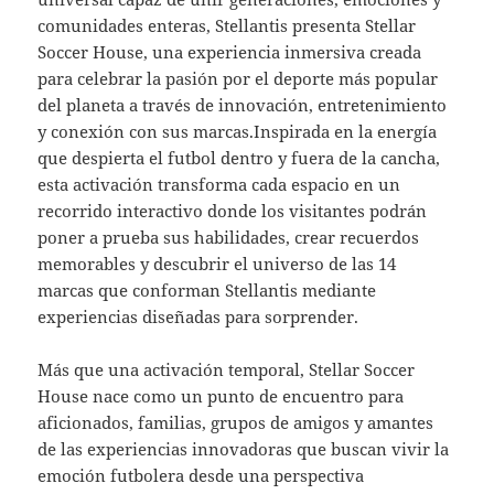
comunidades enteras, Stellantis presenta Stellar
Soccer House, una experiencia inmersiva creada
para celebrar la pasión por el deporte más popular
del planeta a través de innovación, entretenimiento
y conexión con sus marcas.Inspirada en la energía
que despierta el futbol dentro y fuera de la cancha,
esta activación transforma cada espacio en un
recorrido interactivo donde los visitantes podrán
poner a prueba sus habilidades, crear recuerdos
memorables y descubrir el universo de las 14
marcas que conforman Stellantis mediante
experiencias diseñadas para sorprender.
Más que una activación temporal, Stellar Soccer
House nace como un punto de encuentro para
aficionados, familias, grupos de amigos y amantes
de las experiencias innovadoras que buscan vivir la
emoción futbolera desde una perspectiva