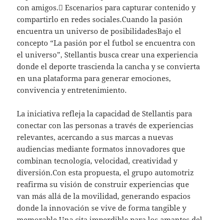
con amigos. Escenarios para capturar contenido y
compartirlo en redes sociales.Cuando la pasión
encuentra un universo de posibilidadesBajo el
concepto “La pasión por el futbol se encuentra con
el universo”, Stellantis busca crear una experiencia
donde el deporte trascienda la cancha y se convierta
en una plataforma para generar emociones,
convivencia y entretenimiento.
La iniciativa refleja la capacidad de Stellantis para
conectar con las personas a través de experiencias
relevantes, acercando a sus marcas a nuevas
audiencias mediante formatos innovadores que
combinan tecnología, velocidad, creatividad y
diversión.Con esta propuesta, el grupo automotriz
reafirma su visión de construir experiencias que
van más allá de la movilidad, generando espacios
donde la innovación se vive de forma tangible y
memorable.Una cita imperdible para los amantes del