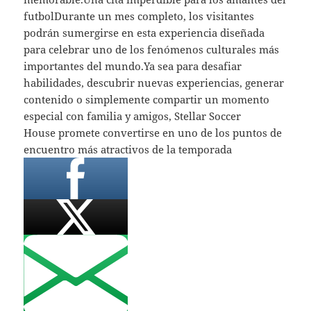
futbolDurante un mes completo, los visitantes
podrán sumergirse en esta experiencia diseñada
para celebrar uno de los fenómenos culturales más
importantes del mundo.Ya sea para desafiar
habilidades, descubrir nuevas experiencias, generar
contenido o simplemente compartir un momento
especial con familia y amigos, Stellar Soccer
House promete convertirse en uno de los puntos de
encuentro más atractivos de la temporada