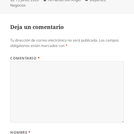
el
Negocios
Deja un comentario
Tu dirección de correo electrónico no será publicada.
Los campos
obligatorios están marcados con
*
COMENTARIO
*
NOMBRE
*