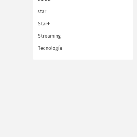
star
Star+
Streaming
Tecnología