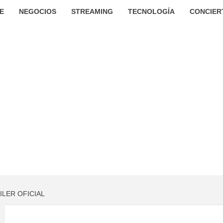
E
NEGOCIOS
STREAMING
TECNOLOGÍA
CONCIER
ILER OFICIAL