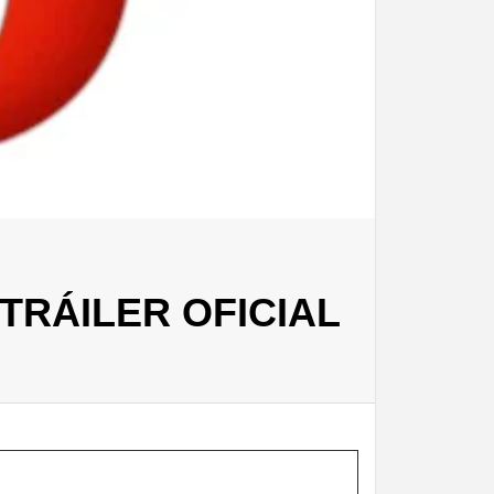
 TRÁILER OFICIAL