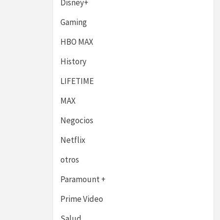
Disney+
Gaming
HBO MAX
History
LIFETIME
MAX
Negocios
Netflix
otros
Paramount +
Prime Video
Salud