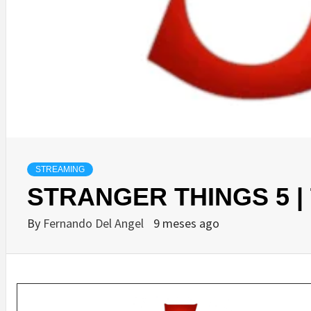
STREAMING
STRANGER THINGS 5 |
By
Fernando Del Angel
9 meses ago