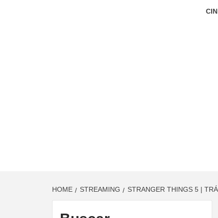
CIN
HOME
STREAMING
STRANGER THINGS 5 | TRÁ