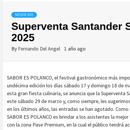
NEGOCIOS
Superventa Santander 
2025
By
Fernando Del Angel
1 año ago
SABOR ES POLANCO, el festival gastronómico más import
undécima edición los días sábado 17 y domingo 18 de m
esta gran fiesta culinaria, se anuncia que la Supervent
este sábado 29 de marzo y, como siempre, les sugerimo
en los últimos años, las entradas se han agotado. Como 
SABOR ES POLANCO es brindar a los asistentes la mejor
con la zona Pase Premium, en la cual el público tendrá a