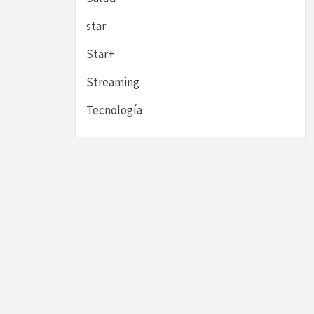
star
Star+
Streaming
Tecnología