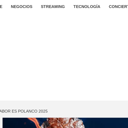
E
NEGOCIOS
STREAMING
TECNOLOGÍA
CONCIER
ABOR ES POLANCO 2025