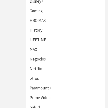
Disney+
Gaming
HBO MAX
History
LIFETIME
MAX
Negocios
Netflix
otros
Paramount +
Prime Video
Salud