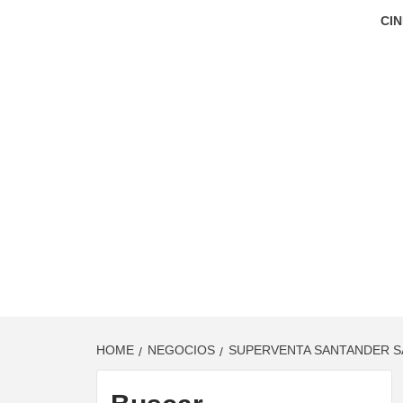
CIN
HOME
NEGOCIOS
SUPERVENTA SANTANDER S