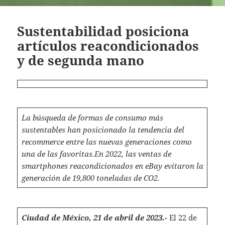
Sustentabilidad posiciona
artículos reacondicionados
y de segunda mano
La búsqueda de formas de consumo más
sustentables han posicionado la tendencia del
recommerce entre las nuevas generaciones como
una de las favoritas.
En 2022, las ventas de
smartphones reacondicionados en eBay evitaron la
generación de 19,800 toneladas de CO2.
Ciudad de México, 21 de abril de 2023.-
El 22 de