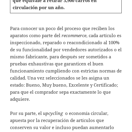
que equivale a retirar 3,900 carros en
circulación por un año.
Para conocer un poco del proceso que reciben los
aparatos como parte del
recommerce
, cada artículo es
inspeccionado, reparado o reacondicionado al 100%
de su funcionalidad por vendedores autorizados o el
mismo fabricante, para después ser sometidos a
pruebas exhaustivas que garanticen el buen
funcionamiento cumpliendo con estrictas normas de
calidad. Una vez seleccionados se les asigna un
estado: Bueno, Muy bueno, Excelente y Certificado;
para que el comprador sepa exactamente lo que
adquiere.
Por su parte, el
upcycling
o economía circular,
apuesta por la recuperación de artículos que
conserven su valor e incluso puedan aumentarlo