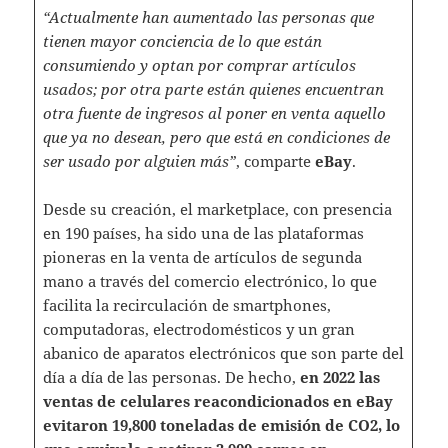
“Actualmente han aumentado las personas que
tienen mayor conciencia de lo que están
consumiendo y optan por comprar artículos
usados; por otra parte están quienes encuentran
otra fuente de ingresos al poner en venta aquello
que ya no desean, pero que está en condiciones de
ser usado por alguien más”
, comparte
eBay
.
Desde su creación, el marketplace, con presencia
en 190 países, ha sido una de las plataformas
pioneras en la venta de artículos de segunda
mano a través del comercio electrónico, lo que
facilita la recirculación de smartphones,
computadoras, electrodomésticos y un gran
abanico de aparatos electrónicos que son parte del
día a día de las personas. De hecho,
en 2022 las
ventas de celulares reacondicionados en eBay
evitaron 19,800 toneladas de emisión de CO2, lo