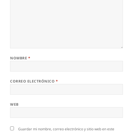
NOMBRE
*
CORREO ELECTRÓNICO
*
WEB
Guardar mi nombre, correo electrónico y sitio web en este