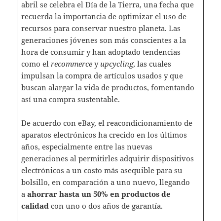
abril se celebra el Día de la Tierra, una fecha que
recuerda la importancia de optimizar el uso de
recursos para conservar nuestro planeta. Las
generaciones jóvenes son más conscientes a la
hora de consumir y han adoptado tendencias
como el
recommerce
y
upcycling
, las cuales
impulsan la compra de artículos usados y que
buscan alargar la vida de productos, fomentando
así una compra sustentable.
De acuerdo con eBay, el reacondicionamiento de
aparatos electrónicos ha crecido en los últimos
años, especialmente entre las nuevas
generaciones al permitirles adquirir dispositivos
electrónicos a un costo más asequible para su
bolsillo, en comparación a uno nuevo, llegando
a
ahorrar hasta un 50% en productos de
calidad
con uno o dos años de garantía.