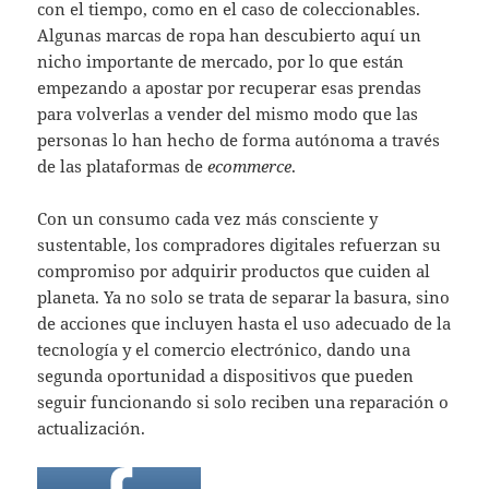
con el tiempo, como en el caso de coleccionables.
Algunas marcas de ropa han descubierto aquí un
nicho importante de mercado, por lo que están
empezando a apostar por recuperar esas prendas
para volverlas a vender del mismo modo que las
personas lo han hecho de forma autónoma a través
de las plataformas de
ecommerce
.
Con un consumo cada vez más consciente y
sustentable, los compradores digitales refuerzan su
compromiso por adquirir productos que cuiden al
planeta. Ya no solo se trata de separar la basura, sino
de acciones que incluyen hasta el uso adecuado de la
tecnología y el comercio electrónico, dando una
segunda oportunidad a dispositivos que pueden
seguir funcionando si solo reciben una reparación o
actualización.