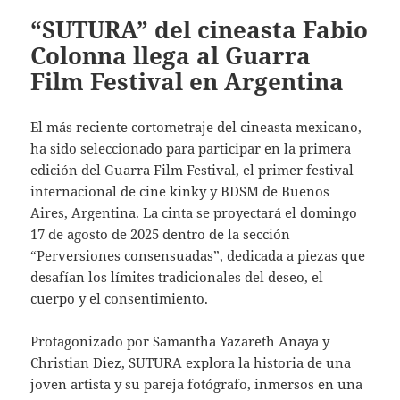
“SUTURA” del cineasta Fabio
Colonna llega al Guarra
Film Festival en Argentina
El más reciente cortometraje del cineasta mexicano,
ha sido seleccionado para participar en la primera
edición del Guarra Film Festival, el primer festival
internacional de cine kinky y BDSM de Buenos
Aires, Argentina. La cinta se proyectará el domingo
17 de agosto de 2025 dentro de la sección
“Perversiones consensuadas”, dedicada a piezas que
desafían los límites tradicionales del deseo, el
cuerpo y el consentimiento.
Protagonizado por Samantha Yazareth Anaya y
Christian Diez, SUTURA explora la historia de una
joven artista y su pareja fotógrafo, inmersos en una