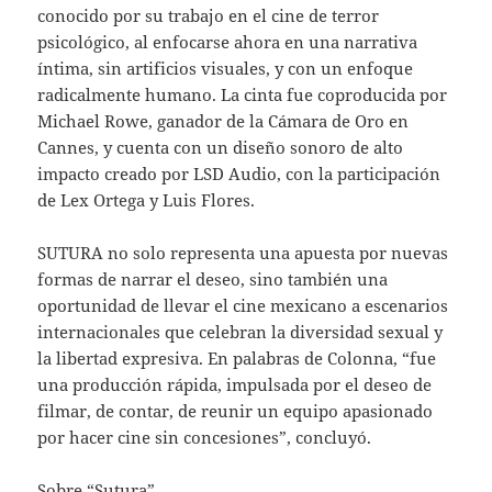
conocido por su trabajo en el cine de terror
psicológico, al enfocarse ahora en una narrativa
íntima, sin artificios visuales, y con un enfoque
radicalmente humano. La cinta fue coproducida por
Michael Rowe, ganador de la Cámara de Oro en
Cannes, y cuenta con un diseño sonoro de alto
impacto creado por LSD Audio, con la participación
de Lex Ortega y Luis Flores.
SUTURA no solo representa una apuesta por nuevas
formas de narrar el deseo, sino también una
oportunidad de llevar el cine mexicano a escenarios
internacionales que celebran la diversidad sexual y
la libertad expresiva. En palabras de Colonna, “fue
una producción rápida, impulsada por el deseo de
filmar, de contar, de reunir un equipo apasionado
por hacer cine sin concesiones”, concluyó.
Sobre “Sutura”