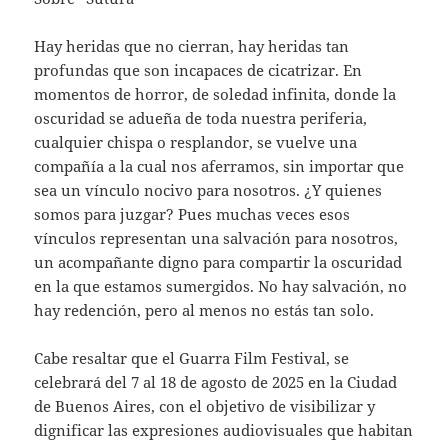
Hay heridas que no cierran, hay heridas tan
profundas que son incapaces de cicatrizar. En
momentos de horror, de soledad infinita, donde la
oscuridad se adueña de toda nuestra periferia,
cualquier chispa o resplandor, se vuelve una
compañía a la cual nos aferramos, sin importar que
sea un vínculo nocivo para nosotros. ¿Y quienes
somos para juzgar? Pues muchas veces esos
vínculos representan una salvación para nosotros,
un acompañante digno para compartir la oscuridad
en la que estamos sumergidos. No hay salvación, no
hay redención, pero al menos no estás tan solo.
Cabe resaltar que el Guarra Film Festival, se
celebrará del 7 al 18 de agosto de 2025 en la Ciudad
de Buenos Aires, con el objetivo de visibilizar y
dignificar las expresiones audiovisuales que habitan