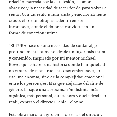
relación marcada por la autolesión, el amor
obsesivo y la necesidad de tocar fondo para volver a
sentir. Con un estilo minimalista y emocionalmente
crudo, el cortometraje se adentra en zonas
incómodas, donde el dolor se convierte en una
forma de conexión íntima.
“SUTURA nace de una necesidad de contar algo
profundamente humano, desde un lugar más íntimo
y contenido. Inspirado por mi mentor Michael
Rowe, quise hacer una historia donde lo inquietante
no viniera de monstruos ni casas embrujadas, lo
cual me encanta, sino de la complejidad emocional
entre los personajes. Más que alejarme del cine de
género, busqué una aproximación distinta, más
orgánica, más personal, que sangra y duele desde lo
real”, expresó el director Fabio Colonna.
Esta obra marca un giro en la carrera del director,