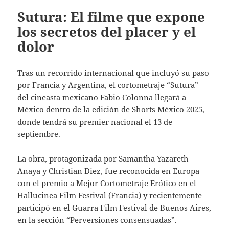
Sutura: El filme que expone
los secretos del placer y el
dolor
Tras un recorrido internacional que incluyó su paso
por Francia y Argentina, el cortometraje “Sutura”
del cineasta mexicano Fabio Colonna llegará a
México dentro de la edición de Shorts México 2025,
donde tendrá su premier nacional el 13 de
septiembre.
La obra, protagonizada por Samantha Yazareth
Anaya y Christian Diez, fue reconocida en Europa
con el premio a Mejor Cortometraje Erótico en el
Hallucinea Film Festival (Francia) y recientemente
participó en el Guarra Film Festival de Buenos Aires,
en la sección “Perversiones consensuadas”.