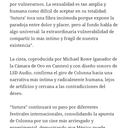
por vulnerarnos. La sexualidad es tan amplia y
humana como difícil de aceptar en su totalidad.
‘Sutura’ toca una fibra incómoda porque expone la
paradoja entre dolor y placer, pero al fondo habla de
algo universal: la extraordinaria vulnerabilidad de
compartir lo más íntimo y frágil de nuestra
existencia”.
La cinta, coproducida por Michael Rowe (ganador de
la Cámara de Oro en Cannes) y con diseño sonoro de
LSD Audio, confirma el giro de Colonna hacia una
narrativa más íntima y radicalmente humana, lejos
de artificios y cercana a las contradicciones del
deseo.
“Sutura” continuará su paso por diferentes
festivales internacionales, consolidando la apuesta
de Colonna por un cine más arriesgado y
experimental, demostrando que México puede