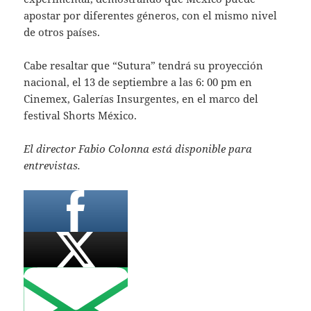
apostar por diferentes géneros, con el mismo nivel
de otros países.
Cabe resaltar que “Sutura” tendrá su proyección
nacional, el 13 de septiembre a las 6: 00 pm en
Cinemex, Galerías Insurgentes, en el marco del
festival Shorts México.
El director Fabio Colonna está disponible para
entrevistas.