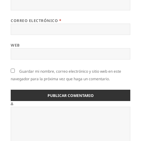
CORREO ELECTRÓNICO
*
WEB
Guardar mi nombre, correo electrónico y sitio web en este
navegador para la próxima vez que haga un comentario.
Δ