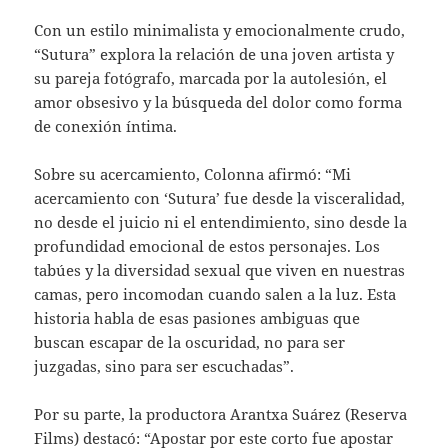
Con un estilo minimalista y emocionalmente crudo,
“Sutura” explora la relación de una joven artista y
su pareja fotógrafo, marcada por la autolesión, el
amor obsesivo y la búsqueda del dolor como forma
de conexión íntima.
Sobre su acercamiento, Colonna afirmó: “Mi
acercamiento con ‘Sutura’ fue desde la visceralidad,
no desde el juicio ni el entendimiento, sino desde la
profundidad emocional de estos personajes. Los
tabúes y la diversidad sexual que viven en nuestras
camas, pero incomodan cuando salen a la luz. Esta
historia habla de esas pasiones ambiguas que
buscan escapar de la oscuridad, no para ser
juzgadas, sino para ser escuchadas”.
Por su parte, la productora Arantxa Suárez (Reserva
Films) destacó: “Apostar por este corto fue apostar