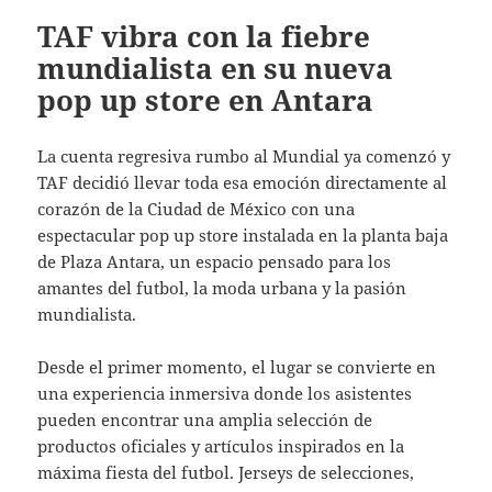
TAF vibra con la fiebre
mundialista en su nueva
pop up store en Antara
La cuenta regresiva rumbo al Mundial ya comenzó y
TAF decidió llevar toda esa emoción directamente al
corazón de la Ciudad de México con una
espectacular pop up store instalada en la planta baja
de Plaza Antara, un espacio pensado para los
amantes del futbol, la moda urbana y la pasión
mundialista.
Desde el primer momento, el lugar se convierte en
una experiencia inmersiva donde los asistentes
pueden encontrar una amplia selección de
productos oficiales y artículos inspirados en la
máxima fiesta del futbol. Jerseys de selecciones,