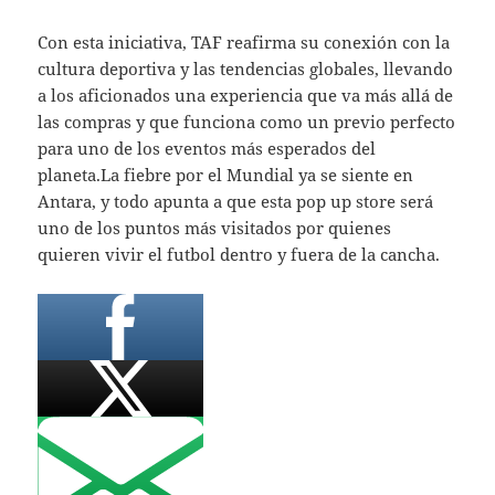
Con esta iniciativa, TAF reafirma su conexión con la
cultura deportiva y las tendencias globales, llevando
a los aficionados una experiencia que va más allá de
las compras y que funciona como un previo perfecto
para uno de los eventos más esperados del
planeta.La fiebre por el Mundial ya se siente en
Antara, y todo apunta a que esta pop up store será
uno de los puntos más visitados por quienes
quieren vivir el futbol dentro y fuera de la cancha.