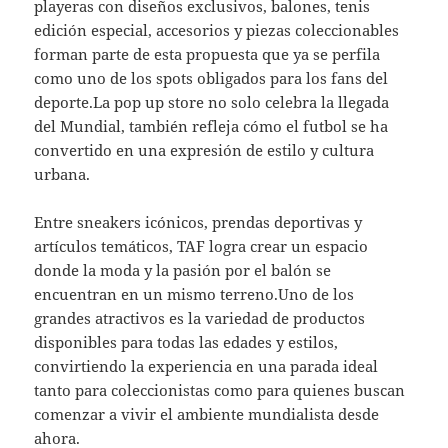
playeras con diseños exclusivos, balones, tenis
edición especial, accesorios y piezas coleccionables
forman parte de esta propuesta que ya se perfila
como uno de los spots obligados para los fans del
deporte.La pop up store no solo celebra la llegada
del Mundial, también refleja cómo el futbol se ha
convertido en una expresión de estilo y cultura
urbana.
Entre sneakers icónicos, prendas deportivas y
artículos temáticos, TAF logra crear un espacio
donde la moda y la pasión por el balón se
encuentran en un mismo terreno.Uno de los
grandes atractivos es la variedad de productos
disponibles para todas las edades y estilos,
convirtiendo la experiencia en una parada ideal
tanto para coleccionistas como para quienes buscan
comenzar a vivir el ambiente mundialista desde
ahora.