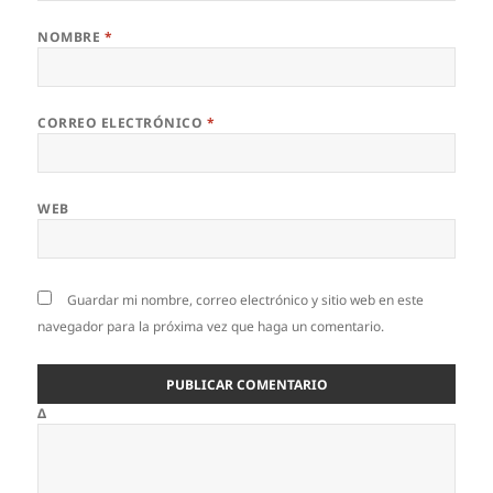
NOMBRE
*
CORREO ELECTRÓNICO
*
WEB
Guardar mi nombre, correo electrónico y sitio web en este
navegador para la próxima vez que haga un comentario.
Δ