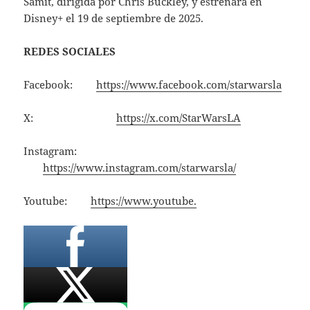
Samit, dirigida por Chris Buckley, y estrenará en
Disney+ el 19 de septiembre de 2025.
REDES SOCIALES
Facebook:
https://www.facebook.com/starwarsla
X:
https://x.com/StarWarsLA
Instagram:
https://www.instagram.com/starwarsla/
Youtube:
https://www.youtube.