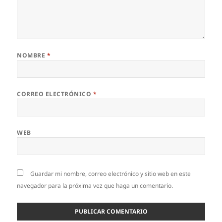
NOMBRE
*
CORREO ELECTRÓNICO
*
WEB
Guardar mi nombre, correo electrónico y sitio web en este
navegador para la próxima vez que haga un comentario.