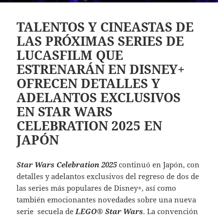
TALENTOS Y CINEASTAS DE
LAS PRÓXIMAS SERIES DE
LUCASFILM QUE
ESTRENARÁN EN DISNEY+
OFRECEN DETALLES Y
ADELANTOS EXCLUSIVOS
EN STAR WARS
CELEBRATION 2025 EN
JAPÓN
Star Wars Celebration 2025
continuó en Japón, con
detalles y adelantos exclusivos del regreso de dos de
las series más populares de Disney+, así como
también emocionantes novedades sobre una nueva
serie secuela de
LEGO® Star Wars
. La convención