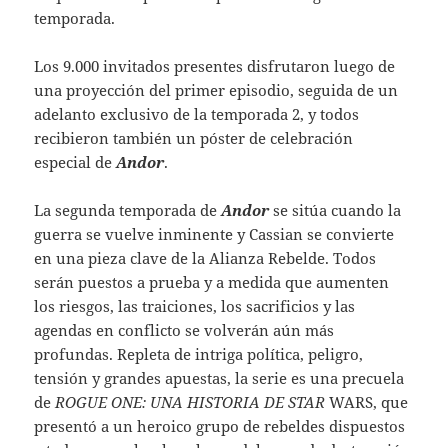
temporada.
Los 9.000 invitados presentes disfrutaron luego de
una proyección del primer episodio, seguida de un
adelanto exclusivo de la temporada 2, y todos
recibieron también un póster de celebración
especial de
Andor
.
La segunda temporada de
Andor
se sitúa cuando la
guerra se vuelve inminente y Cassian se convierte
en una pieza clave de la Alianza Rebelde. Todos
serán puestos a prueba y a medida que aumenten
los riesgos, las traiciones, los sacrificios y las
agendas en conflicto se volverán aún más
profundas. Repleta de intriga política, peligro,
tensión y grandes apuestas, la serie es una precuela
de
ROGUE ONE: UNA HISTORIA DE STAR
WARS, que
presentó a un heroico grupo de rebeldes dispuestos