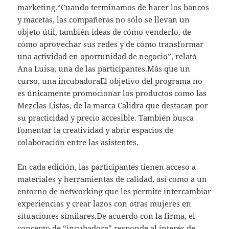
marketing.“Cuando terminamos de hacer los bancos
y macetas, las compañeras no sólo se llevan un
objeto útil, también ideas de cómo venderlo, de
cómo aprovechar sus redes y de cómo transformar
una actividad en oportunidad de negocio”, relató
Ana Luisa, una de las participantes.Más que un
curso, una incubadoraEl objetivo del programa no
es únicamente promocionar los productos como las
Mezclas Listas, de la marca Calidra que destacan por
su practicidad y precio accesible. También busca
fomentar la creatividad y abrir espacios de
colaboración entre las asistentes.
En cada edición, las participantes tienen acceso a
materiales y herramientas de calidad, así como a un
entorno de networking que les permite intercambiar
experiencias y crear lazos con otras mujeres en
situaciones similares.De acuerdo con la firma, el
concepto de “incubadora” responde al interés de