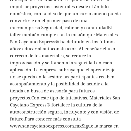
impulsar proyectos sostenibles desde el ámbito
doméstico, con la idea de que un curso ameno pueda
convertirse en el primer paso de una
microempresa.Seguridad, calidad y comunidadEl
taller también cumple con la misión que Materiales
San Cayetano Express® ha definido en los últimos
años: educar al autoconstructor. Al enseñar el uso
correcto de los materiales, se reduce la
improvisación y se fomenta la seguridad en cada
aplicación. La empresa subraya que el aprendizaje
no se queda en la sesión: las participantes reciben
acompañamiento y la posibilidad de acudir a la
tienda en busca de asesoría para futuros
proyectos.Con este tipo de iniciativas, Materiales San
Cayetano Express® fortalece la cultura de la
autoconstrucción segura, incluyente y con visión de
futuro.Para conocer más consulta
www.sancayetanoexpress.com.mxSigue la marca en