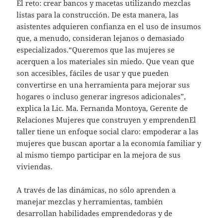
El reto: crear bancos y macetas utilizando mezclas
listas para la construcción. De esta manera, las
asistentes adquieren confianza en el uso de insumos
que, a menudo, consideran lejanos o demasiado
especializados.“Queremos que las mujeres se
acerquen a los materiales sin miedo. Que vean que
son accesibles, fáciles de usar y que pueden
convertirse en una herramienta para mejorar sus
hogares o incluso generar ingresos adicionales”,
explica la Lic. Ma. Fernanda Montoya, Gerente de
Relaciones Mujeres que construyen y emprendenEl
taller tiene un enfoque social claro: empoderar a las
mujeres que buscan aportar a la economía familiar y
al mismo tiempo participar en la mejora de sus
viviendas.
A través de las dinámicas, no sólo aprenden a
manejar mezclas y herramientas, también
desarrollan habilidades emprendedoras y de