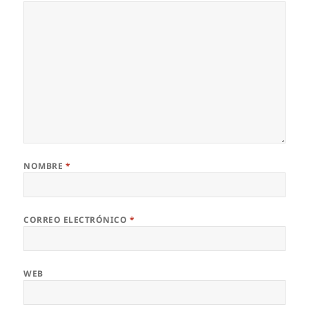
NOMBRE
*
CORREO ELECTRÓNICO
*
WEB