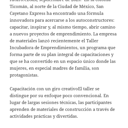
Ticomán, al norte de la Ciudad de México, San
Cayetano Express ha encontrado una fórmula
innovadora para acercarse a los autoconstructores:
capacitar, inspirar y, al mismo tiempo, abrir camino
a nuevos proyectos de emprendimiento. La empresa
de materiales lanzó recientemente el Taller
Incubadora de Emprendimientos, un programa que
forma parte de su plan integral de capacitaciones y
que se ha convertido en un espacio único donde las
mujeres, en especial madres de familia, son
protagonistas.
Capacitación con un giro creativoEl taller se
distingue por su enfoque poco convencional. En
lugar de largas sesiones técnicas, las participantes
aprenden de materiales de construcción a través de
actividades prácticas y divertidas.