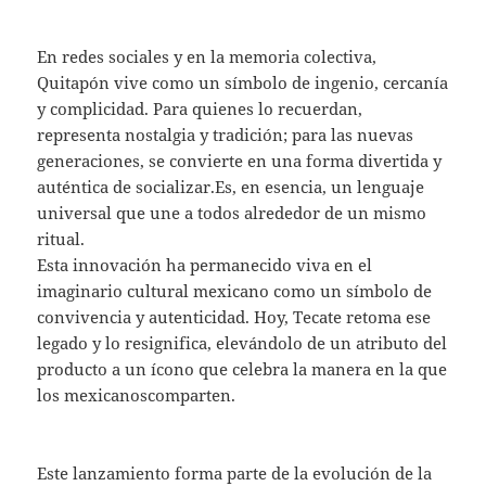
En redes sociales y en la memoria colectiva,
Quitapón vive como un símbolo de ingenio, cercanía
y complicidad. Para quienes lo recuerdan,
representa nostalgia y tradición; para las nuevas
generaciones, se convierte en una forma divertida y
auténtica de socializar.Es, en esencia, un lenguaje
universal que une a todos alrededor de un mismo
ritual.
Esta innovación ha permanecido viva en el
imaginario cultural mexicano como un símbolo de
convivencia y autenticidad. Hoy, Tecate retoma ese
legado y lo resignifica, elevándolo de un atributo del
producto a un ícono que celebra la manera en la que
los mexicanoscomparten.
Este lanzamiento forma parte de la evolución de la