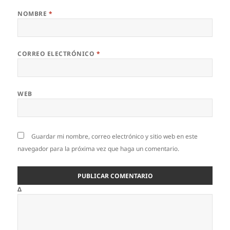
NOMBRE
*
CORREO ELECTRÓNICO
*
WEB
Guardar mi nombre, correo electrónico y sitio web en este
navegador para la próxima vez que haga un comentario.
Δ