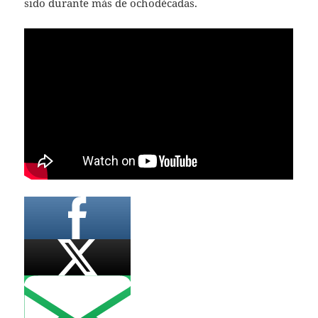
sido durante más de ochodécadas.