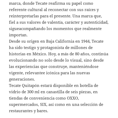
marca, donde Tecate reafirma su papel como
referente cultural al reconectar con sus raíces y
reinterpretarlas para el presente. Una marca que,
fiel a sus valores de valentía, carácter y autenticidad,
sigueacompañando los momentos que realmente
importan.
Desde su origen en Baja California en 1944, Tecate
ha sido testigo y protagonista de millones de
historias en México. Hoy, a más de 80 años, continúa
evolucionando no solo desde lo visual, sino desde
las experiencias que construye, manteniéndose
vigente, relevantee icónica para las nuevas
generaciones.
Tecate Quitapón estará disponible en botella de
vidrio de 300 ml en canastilla de seis piezas, en
tiendas de conveniencia como OXXO,
supermercados, SIX, así como en una selección de
restaurantes y bares.