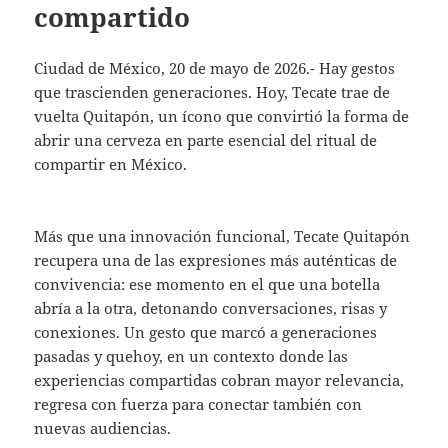
compartido
Ciudad de México, 20 de mayo de 2026.- Hay gestos
que trascienden generaciones. Hoy, Tecate trae de
vuelta Quitapón, un ícono que convirtió la forma de
abrir una cerveza en parte esencial del ritual de
compartir en México.
Más que una innovación funcional, Tecate Quitapón
recupera una de las expresiones más auténticas de
convivencia: ese momento en el que una botella
abría a la otra, detonando conversaciones, risas y
conexiones. Un gesto que marcó a generaciones
pasadas y quehoy, en un contexto donde las
experiencias compartidas cobran mayor relevancia,
regresa con fuerza para conectar también con
nuevas audiencias.