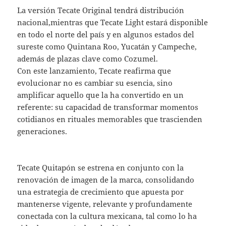
La versión Tecate Original tendrá distribución
nacional,mientras que Tecate Light estará disponible
en todo el norte del país y en algunos estados del
sureste como Quintana Roo, Yucatán y Campeche,
además de plazas clave como Cozumel.
Con este lanzamiento, Tecate reafirma que
evolucionar no es cambiar su esencia, sino
amplificar aquello que la ha convertido en un
referente: su capacidad de transformar momentos
cotidianos en rituales memorables que trascienden
generaciones.
Tecate Quitapón se estrena en conjunto con la
renovación de imagen de la marca, consolidando
una estrategia de crecimiento que apuesta por
mantenerse vigente, relevante y profundamente
conectada con la cultura mexicana, tal como lo ha