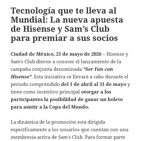
Tecnología que te lleva al
Mundial: La nueva apuesta
de Hisense y Sam’s Club
para premiar a sus socios
Ciudad de México, 21 de mayo de 2026 –
Hisense y
Sam’s Club dieron a conocer el lanzamiento de la
campaña conjunta denominada
“Ser Fan con
Hisense”
. Esta iniciativa se llevará a cabo durante el
periodo comprendido
del 1 de abril al 31 de mayo
y
tiene como incentivo principal
otorgar a los
participantes la posibilidad de ganar un boleto
para asistir a la Copa del Mundo.
La dinámica de la promoción está dirigida
específicamente a los usuarios que cuentan con una
membresía activa de Sam’s Club. Para formar parte