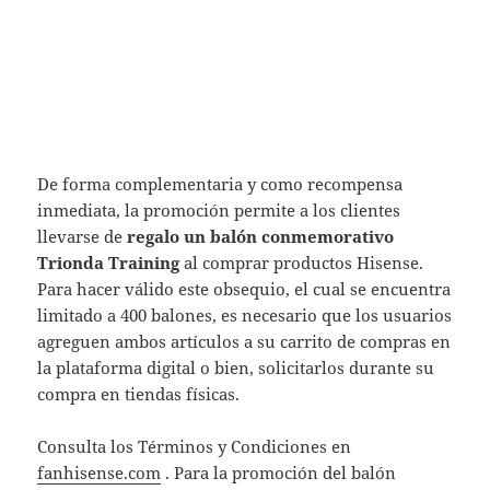
De forma complementaria y como recompensa
inmediata, la promoción permite a los clientes
llevarse de
regalo un balón conmemorativo
Trionda Training
al comprar productos Hisense.
Para hacer válido este obsequio, el cual se encuentra
limitado a 400 balones, es necesario que los usuarios
agreguen ambos artículos a su carrito de compras en
la plataforma digital o bien, solicitarlos durante su
compra en tiendas físicas.
Consulta los Términos y Condiciones en
fanhisense.com
. Para la promoción del balón