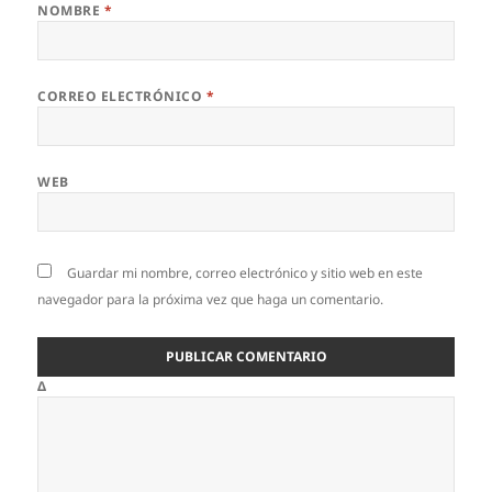
NOMBRE
*
CORREO ELECTRÓNICO
*
WEB
Guardar mi nombre, correo electrónico y sitio web en este
navegador para la próxima vez que haga un comentario.
Δ