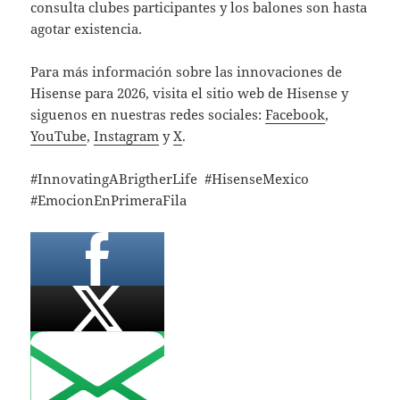
consulta clubes participantes y los balones son hasta
agotar existencia.
Para más información sobre las innovaciones de
Hisense para 2026, visita el sitio web de Hisense y
siguenos en nuestras redes sociales:
Facebook
,
YouTube
,
Instagram
y
X
.
#InnovatingABrigtherLife #HisenseMexico
#EmocionEnPrimeraFila