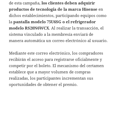
de esta campaña,
los clientes deben adquirir
productos de tecnología de la marca Hisense
en
dichos establecimientos, participando equipos como
la
pantalla modelo 75U6SG o el refrigerador
modelo RS20N6WCX
. Al realizar la transacción, el
sistema vinculado a la membresía enviará de
manera automática un correo electrónico al usuario.
Mediante este correo electrónico, los compradores
recibirán el acceso para registrarse oficialmente y
competir por el boleto. El mecanismo del certamen
establece que a mayor volumen de compras
realizadas, los participantes incrementan sus
oportunidades de obtener el premio.