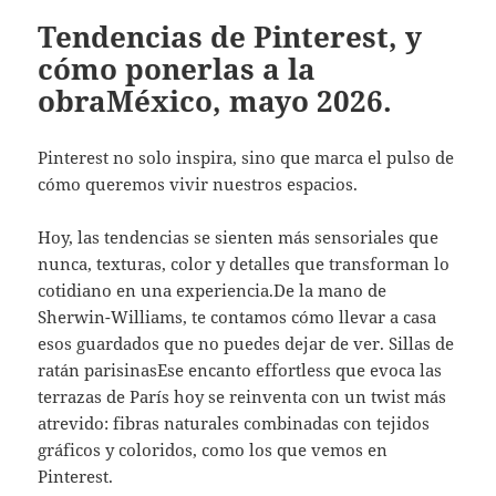
Tendencias de Pinterest, y
cómo ponerlas a la
obraMéxico, mayo 2026.
Pinterest no solo inspira, sino que marca el pulso de
cómo queremos vivir nuestros espacios.
Hoy, las tendencias se sienten más sensoriales que
nunca, texturas, color y detalles que transforman lo
cotidiano en una experiencia.De la mano de
Sherwin-Williams, te contamos cómo llevar a casa
esos guardados que no puedes dejar de ver. Sillas de
ratán parisinasEse encanto effortless que evoca las
terrazas de París hoy se reinventa con un twist más
atrevido: fibras naturales combinadas con tejidos
gráficos y coloridos, como los que vemos en
Pinterest.