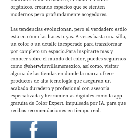
orgánicos, creando espacios que se sienten
modernos pero profundamente acogedores.
Las tendencias evolucionan, pero el verdadero estilo
está en cómo las haces tuyas. A veces basta una silla,
un color o un detalle inesperado para transformar
por completo un espacio.Para inspirarte más y
conocer sobre el mundo del color, puedes seguirnos
como @sherwinwillamsmexico, así como, visitar
alguna de las tiendas en donde la marca ofrece
productos de alta tecnología que aseguran un
acabado duradero y profesional con asesoría
especializada y herramientas digitales como la app
gratuita de Color Expert, impulsada por IA, para que
recibas recomendaciones en tiempo real.