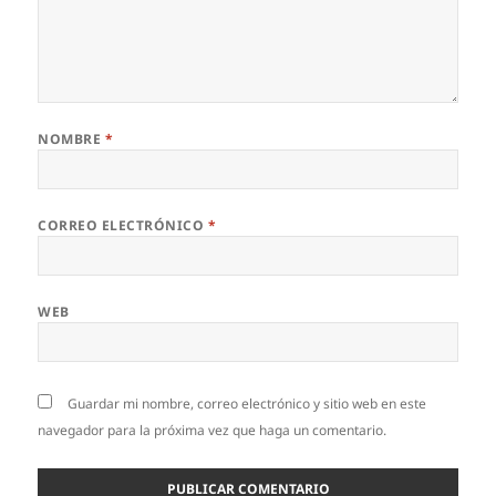
NOMBRE
*
CORREO ELECTRÓNICO
*
WEB
Guardar mi nombre, correo electrónico y sitio web en este
navegador para la próxima vez que haga un comentario.