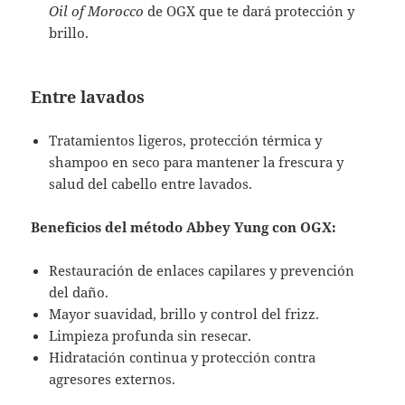
Oil of Morocco
de OGX que te dará protección y
brillo.
Entre lavados
Tratamientos ligeros, protección térmica y
shampoo en seco para mantener la frescura y
salud del cabello entre lavados.
Beneficios del método Abbey Yung con OGX:
Restauración de enlaces capilares y prevención
del daño.
Mayor suavidad, brillo y control del frizz.
Limpieza profunda sin resecar.
Hidratación continua y protección contra
agresores externos.