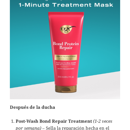
Después de la ducha
Post-Wash Bond Repair Treatment
(1-2 veces
por semana)
– Sella la reparación hecha en el