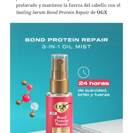
prelavado y mantiene la fuerza del cabello con el
Sealing Serum Bond Protein Repair
de
OGX