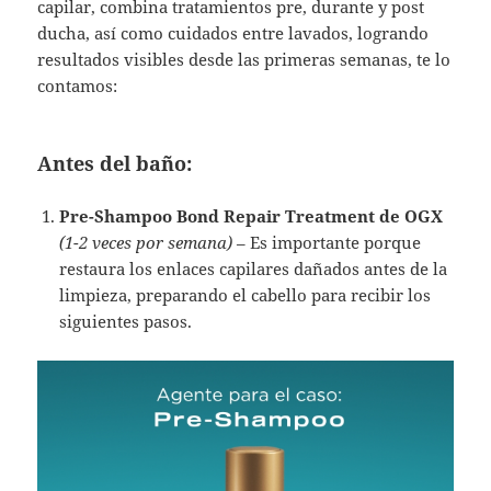
capilar, combina tratamientos pre, durante y post
ducha, así como cuidados entre lavados, logrando
resultados visibles desde las primeras semanas, te lo
contamos:
Antes del baño:
Pre-Shampoo Bond Repair Treatment de OGX
(1-2 veces por semana)
– Es importante porque
restaura los enlaces capilares dañados antes de la
limpieza, preparando el cabello para recibir los
siguientes pasos.