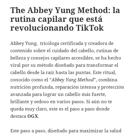
The Abbey Yung Method: la
rutina capilar que está
revolucionando TikTok
Abbey Yung, tricóloga certificada y creadora de
contenido sobre el cuidado del cabello, rutinas de
belleza y consejos capilares accesibles, se ha hecho
viral por su método diseñado para transformar el
cabello desde la raíz hasta las puntas. Este ritual,
conocido como el “
Abbey Yung Method
”, combina
nutrición profunda, reparación intensa y protección
avanzada para lograr un cabello más fuerte,
brillante y sedoso en varios pasos. Si aún no te
queda muy claro, este es el paso a paso donde
destaca
OGX
.
Este paso a paso, diseñado para maximizar la salud