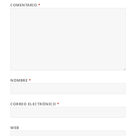
COMENTARIO
*
NOMBRE
*
CORREO ELECTRÓNICO
*
WEB