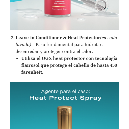
Leave-in Conditioner & Heat Protector
(en cada
lavado)
– Paso fundamental para hidratar,
desenredar y proteger contra el calor.
Utiliza el OGX heat protector con tecnología
flairosol que protege el cabello de hasta 450
farenheit.