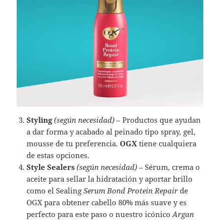
Styling
(según necesidad)
– Productos que ayudan
a dar forma y acabado al peinado tipo spray, gel,
mousse de tu preferencia.
OGX
tiene cualquiera
de estas opciones.
Style Sealers
(según necesidad)
– Sérum, crema o
aceite para sellar la hidratación y aportar brillo
como el Sealing
Serum Bond Protein Repair
de
OGX para obtener cabello 80% más suave y es
perfecto para este paso o nuestro icónico
Argan