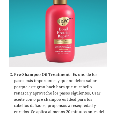
Pre-Shampoo Oil Treatment
– Es uno de los
pasos más importantes y que no debes saltar
porque este gran hack hará que tu cabello
renazca y aproveche los pasos siguientes, Usar
aceite como pre shampoo es Ideal para los
cabellos dañados, propensos a resequedad y
enredos. Se aplica al menos 20 minutos antes del