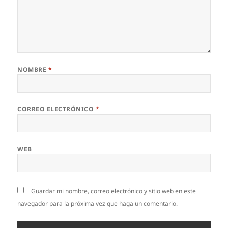
NOMBRE
*
CORREO ELECTRÓNICO
*
WEB
Guardar mi nombre, correo electrónico y sitio web en este
navegador para la próxima vez que haga un comentario.