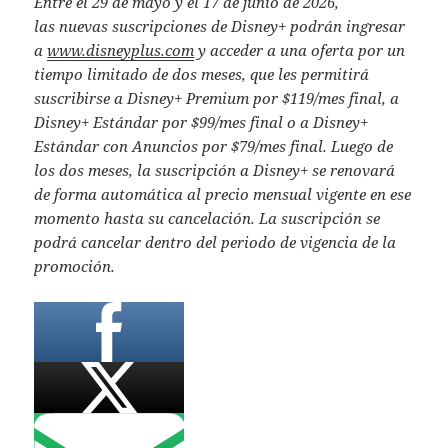
Entre el 29 de mayo y el 17 de junio de 2026,
las nuevas suscripciones de Disney+ podrán ingresar
a
www.disneyplus.com
y acceder a una oferta por un
tiempo limitado de dos meses, que les permitirá
suscribirse a Disney+ Premium por $119/mes final, a
Disney+ Estándar por $99/mes final o a Disney+
Estándar con Anuncios por $79/mes final. Luego de
los dos meses, la suscripción a Disney+ se renovará
de forma automática al precio mensual vigente en ese
momento hasta su cancelación. La suscripción se
podrá cancelar dentro del periodo de vigencia de la
promoción.