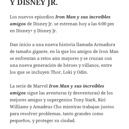
Y DISNEY JR.
Los nuevos episodios
Iron Man y sus increíbles
amigos
de Disney Jr. se estrenan hoy a las 6:00 pm
en Disney+ y Disney Jr.
Dan inicio a una nueva historia llamada Armadura
de tamaño gigante, en la que los amigos de Iron Man
se enfrentan a retos aún mayores y se cruzan con
una nueva generación de héroes y villanos, entre
los que se incluyen Thor, Loki y Odín.
La serie de Marvel
Iron Man y sus increíbles
amigos
sigue las aventuras (y desventuras) de los
mejores amigos y supergenios Tony Stark, Riri
Williams y Amadeus Cho mientras trabajan juntos
para resolver problemas, tanto grandes como
pequeños, y proteger su ciudad.