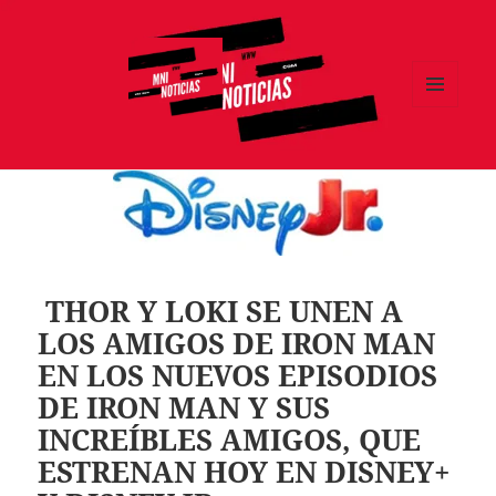
MENÚ
Y
MNI NOTICIAS
WIDGETS
THOR Y LOKI SE UNEN A
LOS AMIGOS DE IRON MAN
EN LOS NUEVOS EPISODIOS
DE IRON MAN Y SUS
INCREÍBLES AMIGOS, QUE
ESTRENAN HOY EN DISNEY+