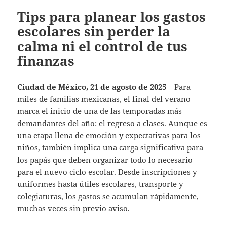
Tips para planear los gastos
escolares sin perder la
calma ni el control de tus
finanzas
Ciudad de México, 21 de agosto de 2025
– Para
miles de familias mexicanas, el final del verano
marca el inicio de una de las temporadas más
demandantes del año: el regreso a clases. Aunque es
una etapa llena de emoción y expectativas para los
niños, también implica una carga significativa para
los papás que deben organizar todo lo necesario
para el nuevo ciclo escolar. Desde inscripciones y
uniformes hasta útiles escolares, transporte y
colegiaturas, los gastos se acumulan rápidamente,
muchas veces sin previo aviso.