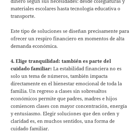
dinero según sus necesidades: desde colegiaturas y
materiales escolares hasta tecnología educativa o
transporte.
Este tipo de soluciones se diseñan precisamente para
ofrecer un respiro financiero en momentos de alta
demanda económica.
4. Elige tranquilidad: también es parte del
cuidado familiar:
La estabilidad financiera no es
solo un tema de números, también impacta
directamente en el bienestar emocional de toda la
familia. Un regreso a clases sin sobresaltos
económicos permite que padres, madres e hijos
comiencen clases con mayor concentración, energía
y entusiasmo. Elegir soluciones que den orden y
claridad es, en muchos sentidos, una forma de
cuidado familiar.