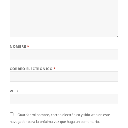
NOMBRE
*
CORREO ELECTRÓNICO
*
WEB
Guardar mi nombre, correo electrónico y sitio web en este
navegador para la próxima vez que haga un comentario.