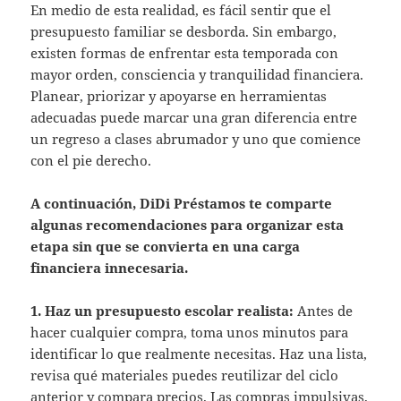
En medio de esta realidad, es fácil sentir que el
presupuesto familiar se desborda. Sin embargo,
existen formas de enfrentar esta temporada con
mayor orden, consciencia y tranquilidad financiera.
Planear, priorizar y apoyarse en herramientas
adecuadas puede marcar una gran diferencia entre
un regreso a clases abrumador y uno que comience
con el pie derecho.
A continuación, DiDi Préstamos te comparte
algunas recomendaciones para organizar esta
etapa sin que se convierta en una carga
financiera innecesaria.
1. Haz un presupuesto escolar realista:
Antes de
hacer cualquier compra, toma unos minutos para
identificar lo que realmente necesitas. Haz una lista,
revisa qué materiales puedes reutilizar del ciclo
anterior y compara precios. Las compras impulsivas,