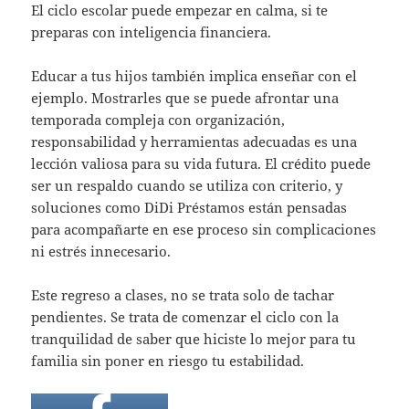
El ciclo escolar puede empezar en calma, si te
preparas con inteligencia financiera.
Educar a tus hijos también implica enseñar con el
ejemplo. Mostrarles que se puede afrontar una
temporada compleja con organización,
responsabilidad y herramientas adecuadas es una
lección valiosa para su vida futura. El crédito puede
ser un respaldo cuando se utiliza con criterio, y
soluciones como DiDi Préstamos están pensadas
para acompañarte en ese proceso sin complicaciones
ni estrés innecesario.
Este regreso a clases, no se trata solo de tachar
pendientes. Se trata de comenzar el ciclo con la
tranquilidad de saber que hiciste lo mejor para tu
familia sin poner en riesgo tu estabilidad.