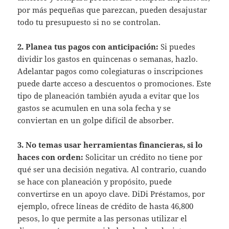
por más pequeñas que parezcan, pueden desajustar
todo tu presupuesto si no se controlan.
2. Planea tus pagos con anticipación:
Si puedes
dividir los gastos en quincenas o semanas, hazlo.
Adelantar pagos como colegiaturas o inscripciones
puede darte acceso a descuentos o promociones. Este
tipo de planeación también ayuda a evitar que los
gastos se acumulen en una sola fecha y se
conviertan en un golpe difícil de absorber.
3. No temas usar herramientas financieras, si lo
haces con orden:
Solicitar un crédito no tiene por
qué ser una decisión negativa. Al contrario, cuando
se hace con planeación y propósito, puede
convertirse en un apoyo clave. DiDi Préstamos, por
ejemplo, ofrece líneas de crédito de hasta 46,800
pesos, lo que permite a las personas utilizar el