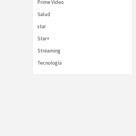
Prime Video
Salud
star
Star+
Streaming
Tecnología