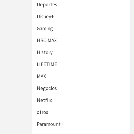
Deportes
Disney+
Gaming
HBO MAX
History
LIFETIME
MAX
Negocios
Netflix
otros
Paramount +