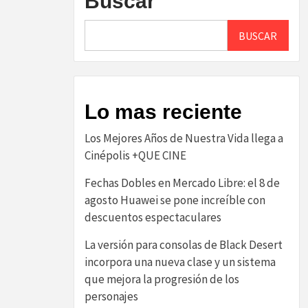
Buscar
BUSCAR
Lo mas reciente
Los Mejores Años de Nuestra Vida llega a
Cinépolis +QUE CINE
Fechas Dobles en Mercado Libre: el 8 de
agosto Huawei se pone increíble con
descuentos espectaculares
La versión para consolas de Black Desert
incorpora una nueva clase y un sistema
que mejora la progresión de los
personajes