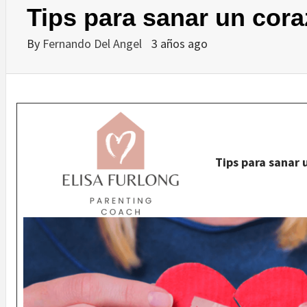
Tips para sanar un cora
By
Fernando Del Angel
3 años ago
Tips para sanar 