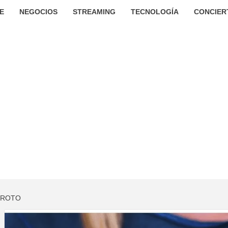
E
NEGOCIOS
STREAMING
TECNOLOGÍA
CONCIER
 ROTO