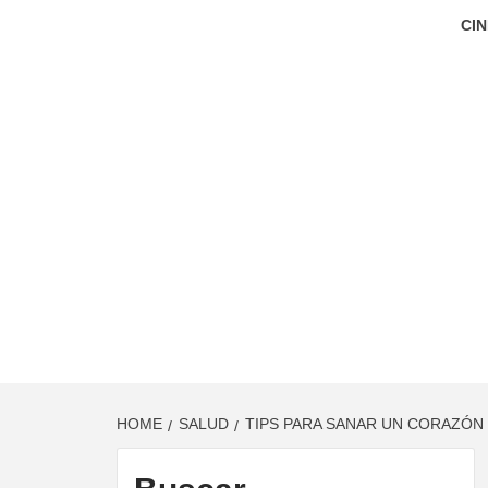
CIN
HOME
SALUD
TIPS PARA SANAR UN CORAZÓN