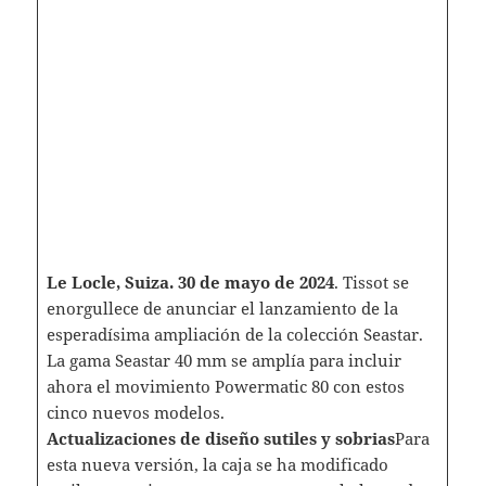
Le Locle, Suiza. 30 de mayo de 2024
. Tissot se
enorgullece de anunciar el lanzamiento de la
esperadísima ampliación de la colección Seastar.
La gama Seastar 40 mm se amplía para incluir
ahora el movimiento Powermatic 80 con estos
cinco nuevos modelos.
Actualizaciones de diseño sutiles y sobrias
Para
esta nueva versión, la caja se ha modificado