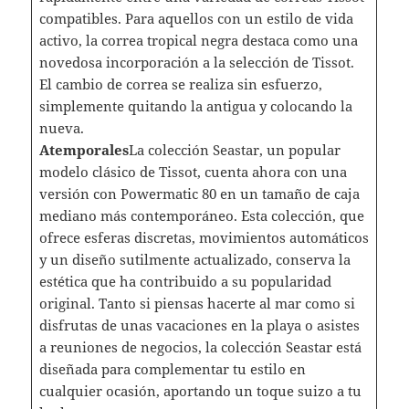
compatibles. Para aquellos con un estilo de vida
activo, la correa tropical negra destaca como una
novedosa incorporación a la selección de Tissot.
El cambio de correa se realiza sin esfuerzo,
simplemente quitando la antigua y colocando la
nueva.
Atemporales
La colección Seastar, un popular
modelo clásico de Tissot, cuenta ahora con una
versión con Powermatic 80 en un tamaño de caja
mediano más contemporáneo. Esta colección, que
ofrece esferas discretas, movimientos automáticos
y un diseño sutilmente actualizado, conserva la
estética que ha contribuido a su popularidad
original. Tanto si piensas hacerte al mar como si
disfrutas de unas vacaciones en la playa o asistes
a reuniones de negocios, la colección Seastar está
diseñada para complementar tu estilo en
cualquier ocasión, aportando un toque suizo a tu