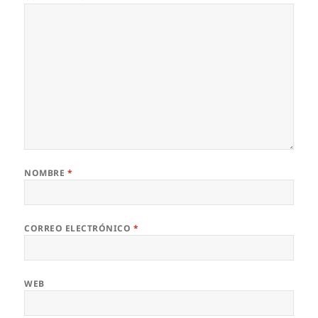
NOMBRE
*
CORREO ELECTRÓNICO
*
WEB