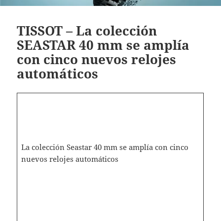
TISSOT – La colección
SEASTAR 40 mm se amplía
con cinco nuevos relojes
automáticos
La colección Seastar 40 mm se amplía con cinco
nuevos relojes automáticos