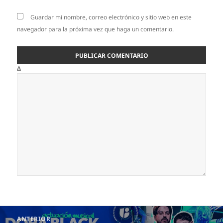
Guardar mi nombre, correo electrónico y sitio web en este
navegador para la próxima vez que haga un comentario.
Δ
Navegación
ANTERIOR