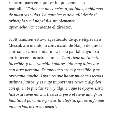
relación para enriquecer lo que vemos en
pantalla.
“Fuimos a un concierto, salimos, hablamos
de nuestras vidas. La química estuvo allí desde el
principio y mi papel fue simplemente
aprovecharla”
comenta el director.
Scott también estuvo agradecido de que eligieran a
Mescal, afirmando la convicción de Haigh de que la
confianza construida fuera de la pantalla ayudó a
enriquecer sus actuaciones.
“Paul tiene un talento
increíble, y la situación hubiese sido muy diferente
con otra persona. Es muy instintivo y sensible, y se
preocupa mucho. Tuvimos que hacer muchas escenas
íntimas juntos, y es muy importante tener a alguien
con quien te puedas reír, y alguien que te apoye. Esta
historia tiene mucha tristeza, pero él tiene una gran
habilidad para interpretar la alegría, que es algo que
no muchos actores tienen”.