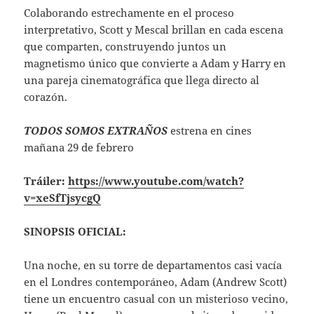
Colaborando estrechamente en el proceso
interpretativo, Scott y Mescal brillan en cada escena
que comparten, construyendo juntos un
magnetismo único que convierte a Adam y Harry en
una pareja cinematográfica que llega directo al
corazón.
TODOS SOMOS EXTRAÑOS
estrena en cines
mañana 29 de febrero
Tráiler:
https://www.youtube.com/watch?
v=xeSfTjsycgQ
SINOPSIS OFICIAL:
Una noche, en su torre de departamentos casi vacía
en el Londres contemporáneo, Adam (Andrew Scott)
tiene un encuentro casual con un misterioso vecino,