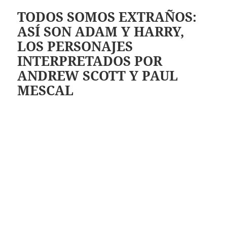
TODOS SOMOS EXTRAÑOS:
ASÍ SON ADAM Y HARRY,
LOS PERSONAJES
INTERPRETADOS POR
ANDREW SCOTT Y PAUL
MESCAL