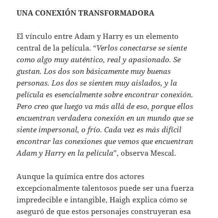
UNA CONEXIÓN TRANSFORMADORA
El vínculo entre Adam y Harry es un elemento
central de la película. “
Verlos conectarse se siente
como algo muy auténtico, real y apasionado. Se
gustan. Los dos son básicamente muy buenas
personas. Los dos se sienten muy aislados, y la
película es esencialmente sobre encontrar conexión.
Pero creo que luego va más allá de eso, porque ellos
encuentran verdadera conexión en un mundo que se
siente impersonal, o frío. Cada vez es más difícil
encontrar las conexiones que vemos que encuentran
Adam y Harry en la película
”, observa Mescal.
Aunque la química entre dos actores
excepcionalmente talentosos puede ser una fuerza
impredecible e intangible, Haigh explica cómo se
aseguró de que estos personajes construyeran esa