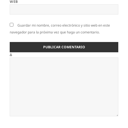
WEB
Guardar mi nombre, correo electrónico y sitio web en este
navegador para la próxima vez que haga un comentario.
Δ