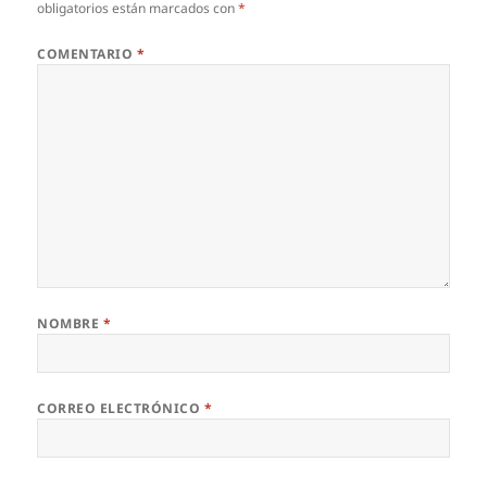
obligatorios están marcados con
*
COMENTARIO
*
NOMBRE
*
CORREO ELECTRÓNICO
*