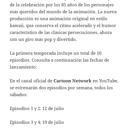
de la celebración por los 85 años de los personajes
más queridos del mundo de la animación. La nueva
producción es una animación original en estilo
kawaii, que conserva el ritmo acelerado y el humor
característico de las clásicas persecuciones, ahora
con un giro más pop y divertido.
La primera temporada incluye un total de 10
episodios. Consulta a continuación las fechas de
lanzamiento:
En el canal oficial de
Cartoon Network
en YouTube,
se estrenarán dos episodios por semana, todos los
sábados:
Episodios 1 y 2: 12 de julio
Episodios 3 y 4: 19 de julio