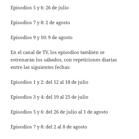
Episodios 5 y 6: 26 de julio
Episodios 7 y 8: 2 de agosto
Episodios 9 y 10: 9 de agosto
En el canal de TV, los episodios también se
estrenarán los sábados, con repeticiones diarias
entre las siguientes fechas:
Episodios 1 y 2: del 12 al 18 de julio
Episodios 3 y 4: del 19 al 25 de julio
Episodios 5 y 6: del 26 de julio al 1 de agosto
Episodios 7 y 8: del 2 al 8 de agosto