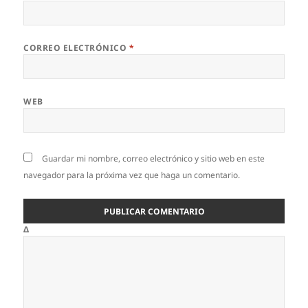
CORREO ELECTRÓNICO
*
WEB
Guardar mi nombre, correo electrónico y sitio web en este
navegador para la próxima vez que haga un comentario.
Δ