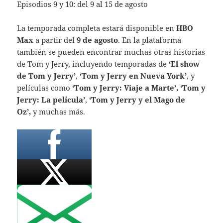
Episodios 9 y 10: del 9 al 15 de agosto
La temporada completa estará disponible en
HBO
Max
a partir del
9 de agosto
. En la plataforma
también se pueden encontrar muchas otras historias
de Tom y Jerry, incluyendo temporadas de
‘El show
de Tom y Jerry’
,
‘Tom y Jerry en Nueva York’
, y
películas como
‘Tom y Jerry: Viaje a Marte’,
‘Tom y
Jerry: La película’
,
‘Tom y Jerry y el Mago de
Oz’,
y muchas más.