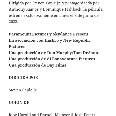
Dirigida por Steven Caple Jr. y protagonizada por
Anthony Ramos y Dominique Fishback, la película
estrena exclusivamente en cines el 8 de junio de
2023.
Paramount Pictures y Skydance Present
En asociación con Hasbro y New Republic
Pictures
Una producción de Don Murphy/Tom DeSanto
Una producción de di Bonaventura Pictures
Una producción de Bay Films
DIRIGIDA POR
Steven Caple Jr.
GUION DE
Joby Harold and Darnell Metayer & Josh Peters