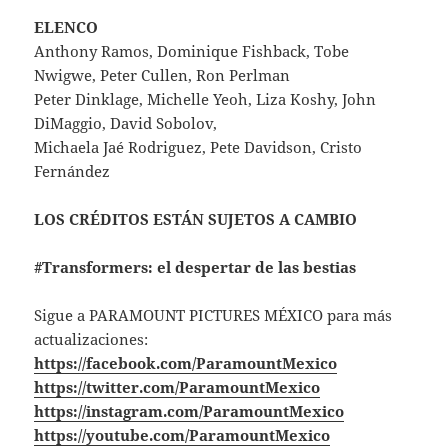
ELENCO
Anthony Ramos, Dominique Fishback, Tobe
Nwigwe, Peter Cullen, Ron Perlman
Peter Dinklage, Michelle Yeoh, Liza Koshy, John
DiMaggio, David Sobolov,
Michaela Jaé Rodriguez, Pete Davidson, Cristo
Fernández
LOS CRÉDITOS ESTÁN SUJETOS A CAMBIO
#Transformers: el despertar de las bestias
Sigue a PARAMOUNT PICTURES MÉXICO para más
actualizaciones:
https://facebook.com/ParamountMexico
https://twitter.com/ParamountMexico
https://instagram.com/ParamountMexico
https://youtube.com/ParamountMexico