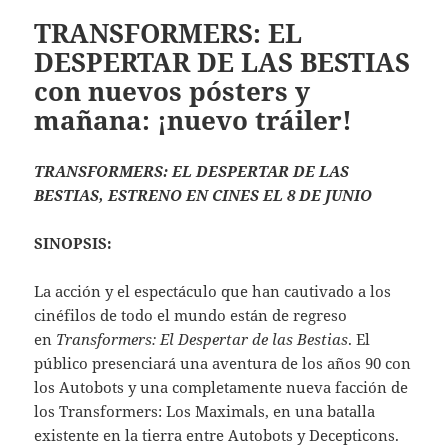
TRANSFORMERS: EL
DESPERTAR DE LAS BESTIAS
con nuevos pósters y
mañana: ¡nuevo tráiler!
TRANSFORMERS: EL DESPERTAR DE LAS
BESTIAS, ESTRENO EN CINES EL 8 DE JUNIO
SINOPSIS:
La acción y el espectáculo que han cautivado a los
cinéfilos de todo el mundo están de regreso
en
Transformers: El Despertar de las Bestias
. El
público presenciará una aventura de los años 90 con
los Autobots y una completamente nueva facción de
los Transformers: Los Maximals, en una batalla
existente en la tierra entre Autobots y Decepticons.