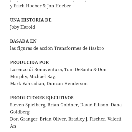
y Erich Hoeber & Jon Hoeber
UNA HISTORIA DE
Joby Harold
BASADA EN
las figuras de acción Transformes de Hasbro
PRODUCIDA POR
Lorenzo di Bonaventura, Tom DeSanto & Don
Murphy, Michael Bay,
Mark Vahradian, Duncan Henderson
PRODUCTORES EJECUTIVOS
Steven Spielberg, Brian Goldner, David Ellison, Dana
Goldberg,
Don Granger, Brian Oliver, Bradley J. Fischer, Valerii
An