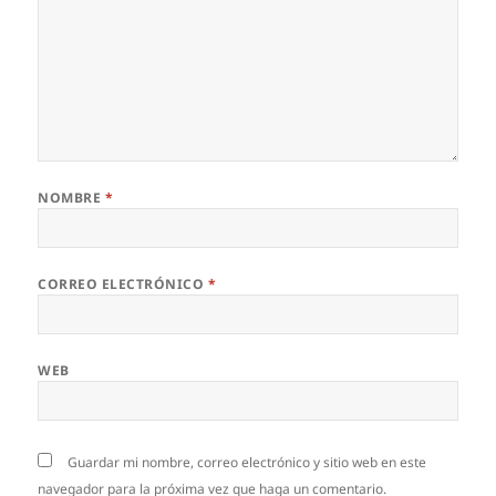
NOMBRE
*
CORREO ELECTRÓNICO
*
WEB
Guardar mi nombre, correo electrónico y sitio web en este
navegador para la próxima vez que haga un comentario.