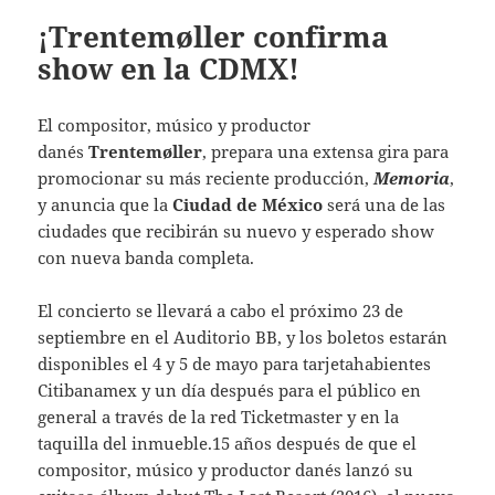
¡Trentemøller confirma
show en la CDMX!
El compositor, músico y productor
danés
Trentemøller
, prepara una extensa gira para
promocionar su más reciente producción,
Memoria
,
y anuncia que la
Ciudad de México
será una de las
ciudades que recibirán su nuevo y esperado show
con nueva banda completa.
El concierto se llevará a cabo el próximo 23 de
septiembre en el Auditorio BB, y los boletos estarán
disponibles el 4 y 5 de mayo para tarjetahabientes
Citibanamex y un día después para el público en
general a través de la red Ticketmaster y en la
taquilla del inmueble.15 años después de que el
compositor, músico y productor danés lanzó su