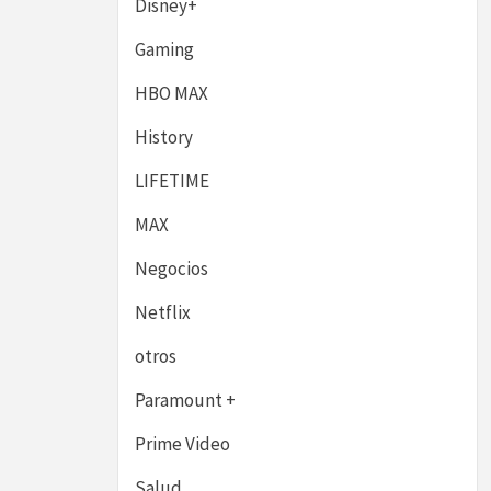
Disney+
Gaming
HBO MAX
History
LIFETIME
MAX
Negocios
Netflix
otros
Paramount +
Prime Video
Salud