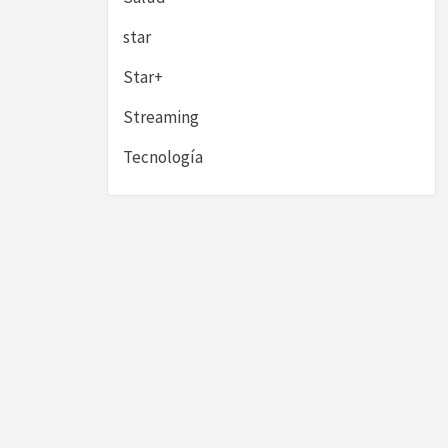
star
Star+
Streaming
Tecnología