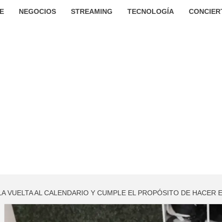
E
NEGOCIOS
STREAMING
TECNOLOGÍA
CONCIER
 LA VUELTA AL CALENDARIO Y CUMPLE EL PROPÓSITO DE HACER 