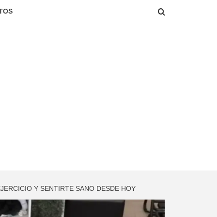
TOS
EJERCICIO Y SENTIRTE SANO DESDE HOY