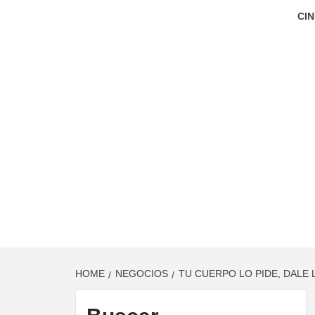
CIN
HOME
NEGOCIOS
TU CUERPO LO PIDE, DALE