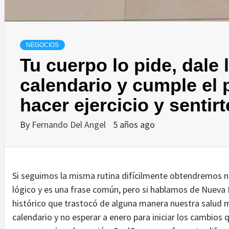
NEGOCIOS
Tu cuerpo lo pide, dale l
calendario y cumple el 
hacer ejercicio y senti
By
Fernando Del Angel
5 años ago
Si seguimos la misma rutina difícilmente obtendremos n
lógico y es una frase común, pero si hablamos de Nueva
histórico que trastocó de alguna manera nuestra salud m
calendario y no esperar a enero para iniciar los cambio