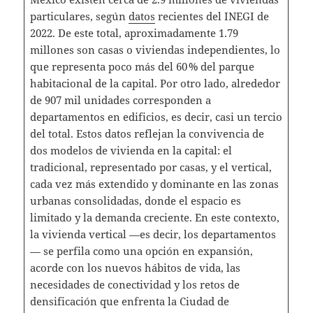
particulares, según
datos
recientes del INEGI de
2022. De este total, aproximadamente 1.79
millones son casas o viviendas independientes, lo
que representa poco más del 60 % del parque
habitacional de la capital. Por otro lado, alrededor
de 907 mil unidades corresponden a
departamentos en edificios, es decir, casi un tercio
del total. Estos datos reflejan la convivencia de
dos modelos de vivienda en la capital: el
tradicional, representado por casas, y el vertical,
cada vez más extendido y dominante en las zonas
urbanas consolidadas, donde el espacio es
limitado y la demanda creciente. En este contexto,
la vivienda vertical —es decir, los departamentos
— se perfila como una opción en expansión,
acorde con los nuevos hábitos de vida, las
necesidades de conectividad y los retos de
densificación que enfrenta la Ciudad de