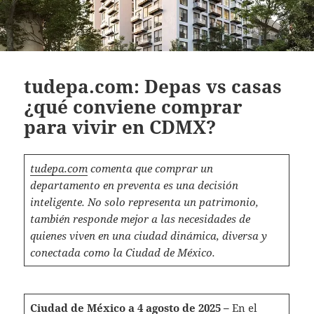
tudepa.com: Depas vs casas
¿qué conviene comprar
para vivir en CDMX?
tudepa.com
comenta que comprar un
departamento en preventa es una decisión
inteligente. No solo representa un patrimonio,
también responde mejor a las necesidades de
quienes viven en una ciudad dinámica, diversa y
conectada como la Ciudad de México.
Ciudad de México a 4 agosto de 2025 –
En el