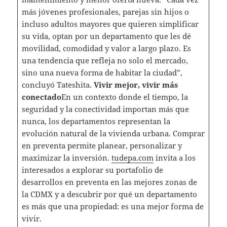
más jóvenes profesionales, parejas sin hijos o
incluso adultos mayores que quieren simplificar
su vida, optan por un departamento que les dé
movilidad, comodidad y valor a largo plazo. Es
una tendencia que refleja no solo el mercado,
sino una nueva forma de habitar la ciudad”,
concluyó Tateshita.
Vivir mejor, vivir más
conectado
En un contexto donde el tiempo, la
seguridad y la conectividad importan más que
nunca, los departamentos representan la
evolución natural de la vivienda urbana. Comprar
en preventa permite planear, personalizar y
maximizar la inversión.
tudepa.com
invita a los
interesados a explorar su portafolio de
desarrollos en preventa en las mejores zonas de
la CDMX y a descubrir por qué un departamento
es más que una propiedad: es una mejor forma de
vivir.