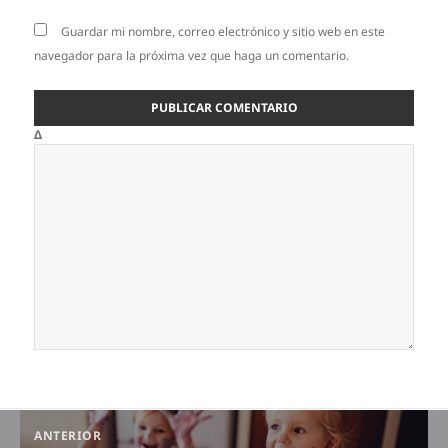
Guardar mi nombre, correo electrónico y sitio web en este
navegador para la próxima vez que haga un comentario.
Δ
Navegación
ANTERIOR
de