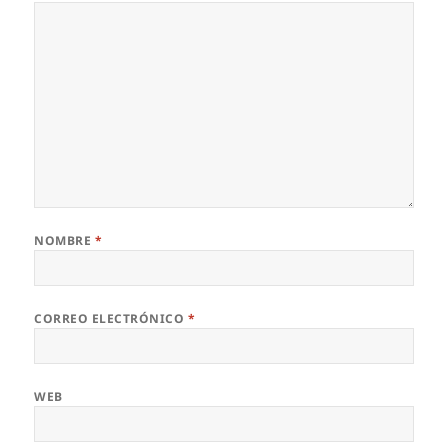
NOMBRE
*
CORREO ELECTRÓNICO
*
WEB