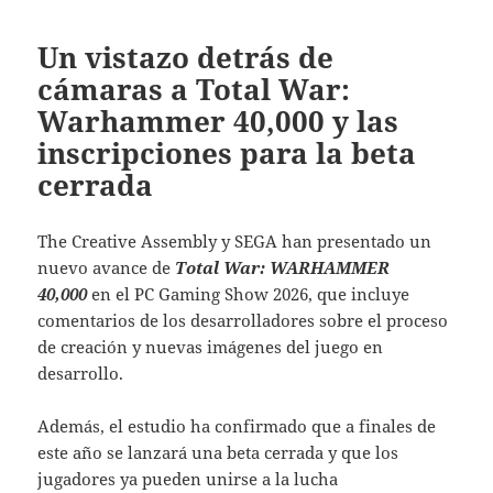
Un vistazo detrás de
cámaras a Total War:
Warhammer 40,000 y las
inscripciones para la beta
cerrada
The Creative Assembly y SEGA han presentado un
nuevo avance de
Total War: WARHAMMER
40,000
en el PC Gaming Show 2026, que incluye
comentarios de los desarrolladores sobre el proceso
de creación y nuevas imágenes del juego en
desarrollo.
Además, el estudio ha confirmado que a finales de
este año se lanzará una beta cerrada y que los
jugadores ya pueden unirse a la lucha