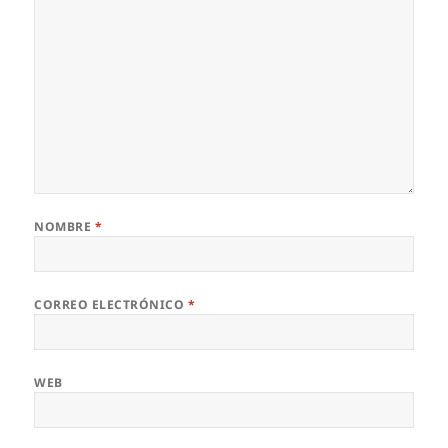
NOMBRE
*
CORREO ELECTRÓNICO
*
WEB