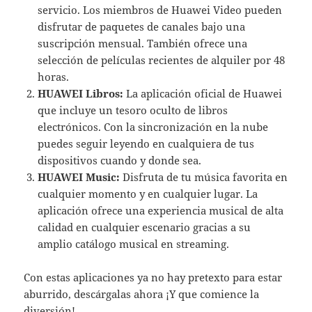
servicio. Los miembros de Huawei Video pueden
disfrutar de paquetes de canales bajo una
suscripción mensual. También ofrece una
selección de películas recientes de alquiler por 48
horas.
HUAWEI Libros:
La aplicación oficial de Huawei
que incluye un tesoro oculto de libros
electrónicos. Con la sincronización en la nube
puedes seguir leyendo en cualquiera de tus
dispositivos cuando y donde sea.
HUAWEI Music:
Disfruta de tu música favorita en
cualquier momento y en cualquier lugar. La
aplicación ofrece una experiencia musical de alta
calidad en cualquier escenario gracias a su
amplio catálogo musical en streaming.
Con estas aplicaciones ya no hay pretexto para estar
aburrido, descárgalas ahora ¡Y que comience la
diversión!