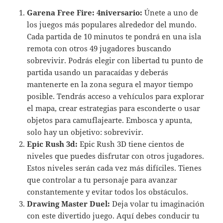
Garena Free Fire: 4niversario:
Únete a uno de
los juegos más populares alrededor del mundo.
Cada partida de 10 minutos te pondrá en una isla
remota con otros 49 jugadores buscando
sobrevivir. Podrás elegir con libertad tu punto de
partida usando un paracaídas y deberás
mantenerte en la zona segura el mayor tiempo
posible. Tendrás acceso a vehículos para explorar
el mapa, crear estrategias para esconderte o usar
objetos para camuflajearte. Embosca y apunta,
solo hay un objetivo: sobrevivir.
Epic Rush 3d:
Epic Rush 3D tiene cientos de
niveles que puedes disfrutar con otros jugadores.
Estos niveles serán cada vez más difíciles. Tienes
que controlar a tu personaje para avanzar
constantemente y evitar todos los obstáculos.
Drawing Master Duel:
Deja volar tu imaginación
con este divertido juego. Aquí debes conducir tu