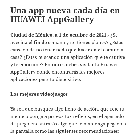
Una app nueva cada día en
HUAWEI AppGallery
Ciudad de México, a 1 de octubre de 2021.-
¿Se
avecina el fin de semana y no tienes planes? ¿Estás
cansado de no tener nada que hacer en el camino a
casa? ¿Estás buscando una aplicación que te cautive
y te emocione? Entonces debes visitar la Huawei
AppGallery donde encontrarás las mejores
aplicaciones para tu dispositivo.
Los mejores videojuegos
Ya sea que busques algo lleno de acción, que rete tu
mente o ponga a prueba tus reflejos, en el apartado
de juego encontrarás algo que te mantenga pegado a
la pantalla como las siguientes recomendaciones: