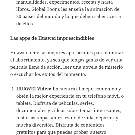
manualidades, experimentos, recetas y hasta
libros. Global Toons les enseña la animación de
20 países del mundo y lo que deben saber acerca
de ellos.
Las apps de Huawei imprescindibles
Huawei tiene las mejores aplicaciones para eliminar
el aburrimiento, ya sea que tengas ganas de ver una
película llena de acción, leer una novela de misterio
o escuchar los éxitos del momento.
HUAWEI Video:
Encuentra el mejor contenido y
obtén la mejor experiencia en tu teléfono móvil o
tableta. Disfruta de películas, series,
documentales y videos sobre temas interesantes,
historias impactantes, estilo de vida, deportes y
mucha diversión. Disfruta de contenidos
gratuitos para que puedas probar nuestro