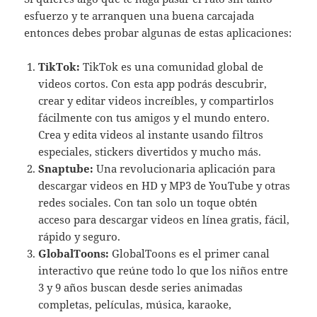
esfuerzo y te arranquen una buena carcajada
entonces debes probar algunas de estas aplicaciones:
TikTok:
TikTok es una comunidad global de
videos cortos. Con esta app podrás descubrir,
crear y editar videos increíbles, y compartirlos
fácilmente con tus amigos y el mundo entero.
Crea y edita videos al instante usando filtros
especiales, stickers divertidos y mucho más.
Snaptube:
Una revolucionaria aplicación para
descargar videos en HD y MP3 de YouTube y otras
redes sociales. Con tan solo un toque obtén
acceso para descargar videos en línea gratis, fácil,
rápido y seguro.
GlobalToons:
GlobalToons es el primer canal
interactivo que reúne todo lo que los niños entre
3 y 9 años buscan desde series animadas
completas, películas, música, karaoke,