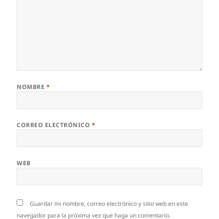
NOMBRE
*
CORREO ELECTRÓNICO
*
WEB
Guardar mi nombre, correo electrónico y sitio web en este
navegador para la próxima vez que haga un comentario.