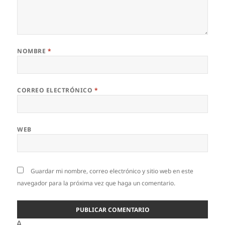
NOMBRE
*
CORREO ELECTRÓNICO
*
WEB
Guardar mi nombre, correo electrónico y sitio web en este
navegador para la próxima vez que haga un comentario.
Δ