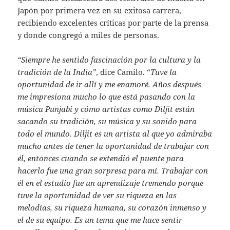
Japón por primera vez en su exitosa carrera,
recibiendo excelentes críticas por parte de la prensa
y donde congregó a miles de personas.
“Siempre he sentido fascinación por la cultura y la
tradición de la India”
, dice Camilo. “
Tuve la
oportunidad de ir allí y me enamoré. Años después
me impresiona mucho lo que está pasando con la
música Punjabi y cómo artistas como Diljit están
sacando su tradición, su música y su sonido para
todo
el mundo. Diljit es un artista al que yo admiraba
mucho antes de tener la oportunidad de trabajar con
él, entonces cuando se extendió el puente para
hacerlo fue una gran sorpresa para mí. Trabajar con
él en el estudio fue un aprendizaje tremendo porque
tuve la oportunidad de ver su riqueza en las
melodías, su riqueza humana, su corazón inmenso y
el de su equipo. Es un tema que me hace sentir