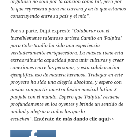
orgulloso no solo por la canción como tal, pero por
lo que representa para mi carrera y en lo que estamos
construyendo entre su país y el mío”.
Por su parte, Diljit expresó:
“Colaborar con el
increíblemente talentoso artista Camilo en ‘Palpita’
para Coke Studio ha sido una experiencia
verdaderamente enriquecedora. La música tiene esta
extraordinaria capacidad para unir culturas y crear
conexiones entre las personas, y esta colaboración
ejemplifica eso de manera hermosa. Trabajar en este
proyecto ha sido una alegría absoluta, y espero con
ansias compartir nuestra fusión musical latino X
punjabi con el mundo. Espero que ‘Palpita’ resuene
profundamente en los oyentes y brinde un sentido de
unidad y alegría a todos los que lo
escuchen
“.
Entérate de más dando clic aquí<<