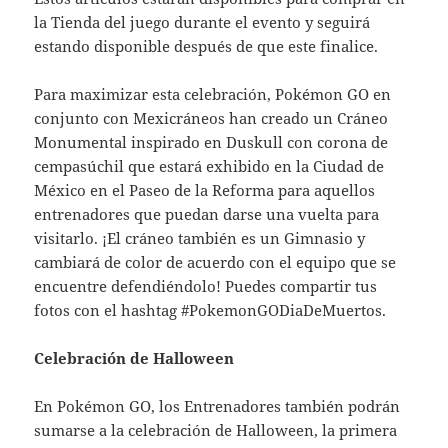
la Tienda del juego durante el evento y seguirá
estando disponible después de que este finalice.
Para maximizar esta celebración, Pokémon GO en
conjunto con Mexicráneos han creado un Cráneo
Monumental inspirado en Duskull con corona de
cempasúchil que estará exhibido en la Ciudad de
México en el Paseo de la Reforma para aquellos
entrenadores que puedan darse una vuelta para
visitarlo. ¡El cráneo también es un Gimnasio y
cambiará de color de acuerdo con el equipo que se
encuentre defendiéndolo! Puedes compartir tus
fotos con el hashtag #PokemonGODiaDeMuertos.
Celebración de Halloween
En Pokémon GO, los Entrenadores también podrán
sumarse a la celebración de Halloween, la primera