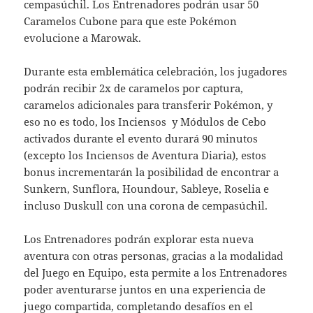
cempasúchil. Los Entrenadores podrán usar 50
Caramelos Cubone para que este Pokémon
evolucione a Marowak.
Durante esta emblemática celebración, los jugadores
podrán recibir 2x de caramelos por captura,
caramelos adicionales para transferir Pokémon, y
eso no es todo, los Inciensos y Módulos de Cebo
activados durante el evento durará 90 minutos
(excepto los Inciensos de Aventura Diaria), estos
bonus incrementarán la posibilidad de encontrar a
Sunkern, Sunflora, Houndour, Sableye, Roselia e
incluso Duskull con una corona de cempasúchil.
Los Entrenadores podrán explorar esta nueva
aventura con otras personas, gracias a la modalidad
del Juego en Equipo, esta permite a los Entrenadores
poder aventurarse juntos en una experiencia de
juego compartida, completando desafíos en el