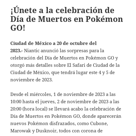
¡Únete a la celebración de
Día de Muertos en Pokémon
GO!
Ciudad de México a 20 de octubre del
2023.-
Niantic anunció las sorpresas para la
celebración del Día de Muertos en Pokémon GO y
otorgó más detalles sobre El Safari de Ciudad de la
Ciudad de México, que tendrá lugar este 4 y 5 de
noviembre de 2023.
Desde el miércoles, 1 de noviembre de 2023 a las
10:00 hasta el jueves, 2 de noviembre de 2023 a las
20:00 (hora local) se llevará acabo la celebración de
Día de Muertos en Pokémon GO, donde aparecerán
nuevos Pokémon disfrazados, como Cubone,
Marowak y Dusknoir, todos con corona de