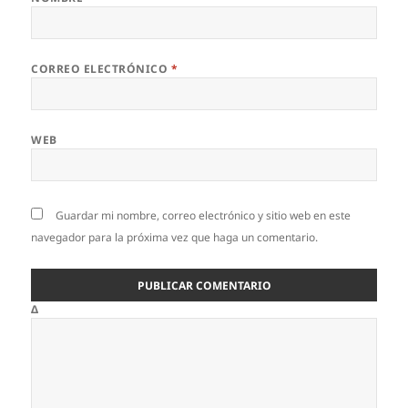
CORREO ELECTRÓNICO
*
WEB
Guardar mi nombre, correo electrónico y sitio web en este
navegador para la próxima vez que haga un comentario.
Δ