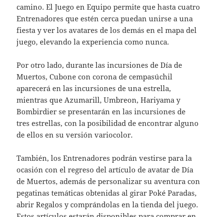
camino. El Juego en Equipo permite que hasta cuatro
Entrenadores que estén cerca puedan unirse a una
fiesta y ver los avatares de los demás en el mapa del
juego, elevando la experiencia como nunca.
Por otro lado, durante las incursiones de Día de
Muertos, Cubone con corona de cempasúchil
aparecerá en las incursiones de una estrella,
mientras que Azumarill, Umbreon, Hariyama y
Bombirdier se presentarán en las incursiones de
tres estrellas, con la posibilidad de encontrar alguno
de ellos en su versión variocolor.
También, los Entrenadores podrán vestirse para la
ocasión con el regreso del artículo de avatar de Día
de Muertos, además de personalizar su aventura con
pegatinas temáticas obtenidas al girar Poké Paradas,
abrir Regalos y comprándolas en la tienda del juego.
Estos artículos estarán disponibles para comprar en