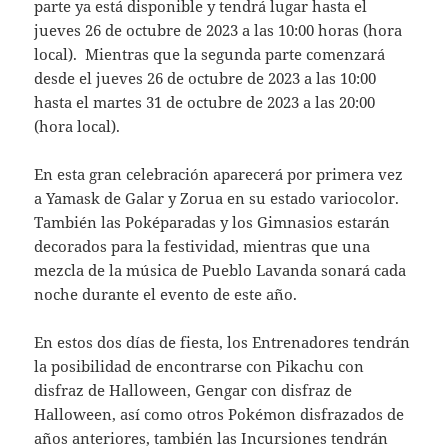
parte ya está disponible y tendrá lugar hasta el
jueves 26 de octubre de 2023 a las 10:00 horas (hora
local). Mientras que la segunda parte comenzará
desde el jueves 26 de octubre de 2023 a las 10:00
hasta el martes 31 de octubre de 2023 a las 20:00
(hora local).
En esta gran celebración aparecerá por primera vez
a Yamask de Galar y Zorua en su estado variocolor.
También las Poképaradas y los Gimnasios estarán
decorados para la festividad, mientras que una
mezcla de la música de Pueblo Lavanda sonará cada
noche durante el evento de este año.
En estos dos días de fiesta, los Entrenadores tendrán
la posibilidad de encontrarse con Pikachu con
disfraz de Halloween, Gengar con disfraz de
Halloween, así como otros Pokémon disfrazados de
años anteriores, también las Incursiones tendrán