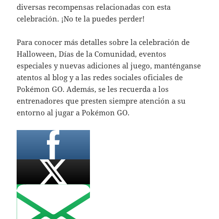
diversas recompensas relacionadas con esta
celebración. ¡No te la puedes perder!
Para conocer más detalles sobre la celebración de
Halloween, Días de la Comunidad, eventos
especiales y nuevas adiciones al juego, manténganse
atentos al blog y a las redes sociales oficiales de
Pokémon GO. Además, se les recuerda a los
entrenadores que presten siempre atención a su
entorno al jugar a Pokémon GO.