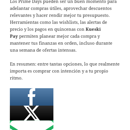
Los Prime Days pueden ser un buen momento para
adelantar compras útiles, aprovechar descuentos
relevantes y hacer rendir mejor tu presupuesto.
Herramientas como las wishlists, las alertas de
precio y los pagos en quincenas con
Kueski
Pay
permiten planear mejor cada compra y
mantener tus finanzas en orden, incluso durante
una semana de ofertas intensas.
En resumen: entre tantas opciones, lo que realmente
importa es comprar con intención y a tu propio
ritmo.