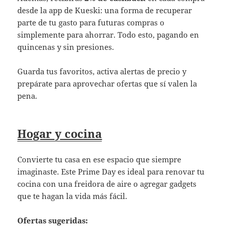
desde la app de Kueski: una forma de recuperar
parte de tu gasto para futuras compras o
simplemente para ahorrar. Todo esto, pagando en
quincenas y sin presiones.
Guarda tus favoritos, activa alertas de precio y
prepárate para aprovechar ofertas que sí valen la
pena.
Hogar y cocina
Convierte tu casa en ese espacio que siempre
imaginaste. Este Prime Day es ideal para renovar tu
cocina con una freidora de aire o agregar gadgets
que te hagan la vida más fácil.
Ofertas sugeridas: