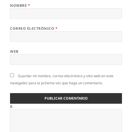
NOMBRE
*
CORREO ELECTRÓNICO
*
WEB
Guardar mi nombre, correo electrónico y sitio web en este
navegador para la próxima vez que haga un comentario.
Δ