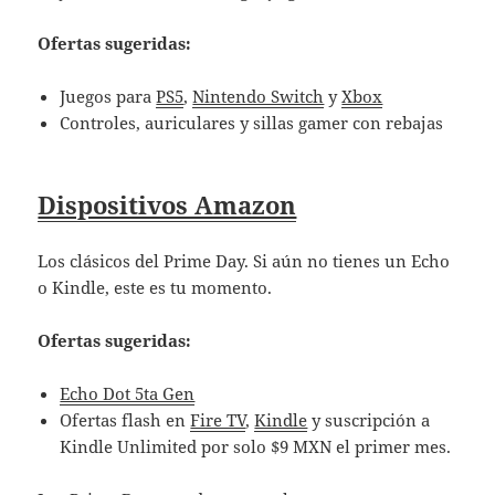
Ofertas sugeridas:
Juegos para
PS5
,
Nintendo Switch
y
Xbox
Controles, auriculares y sillas gamer con rebajas
Dispositivos Amazon
Los clásicos del Prime Day. Si aún no tienes un Echo
o Kindle, este es tu momento.
Ofertas sugeridas:
Echo Dot 5ta Gen
Ofertas flash en
Fire TV
,
Kindle
y suscripción a
Kindle Unlimited por solo $9 MXN el primer mes.