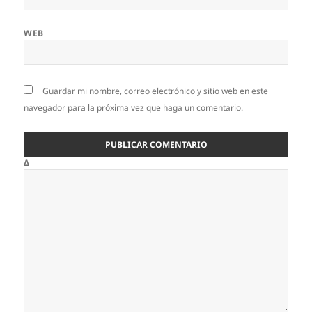
WEB
Guardar mi nombre, correo electrónico y sitio web en este
navegador para la próxima vez que haga un comentario.
Δ