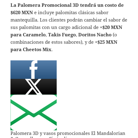
La Palomera Promocional 3D tendrá un costo de
$620 MXN
e incluye palomitas clásicas sabor
mantequilla. Los clientes podrán cambiar el sabor de
sus palomitas con un cargo adicional de
+$20 MXN
para Caramelo
,
Takis Fuego
,
Doritos Nacho
(o
combinaciones de estos sabores), y de
+$25 MXN
para Cheetos Mix
.
Palomera 3D y vasos promocionales El Mandalorian