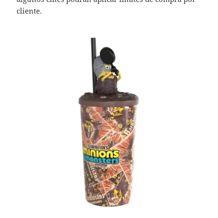
cliente.