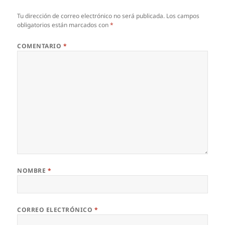
Tu dirección de correo electrónico no será publicada.
Los campos
obligatorios están marcados con
*
COMENTARIO
*
NOMBRE
*
CORREO ELECTRÓNICO
*