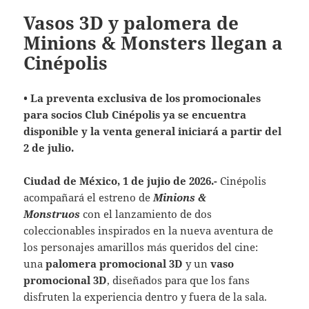
Vasos 3D y palomera de
Minions & Monsters llegan a
Cinépolis
• La preventa exclusiva de los promocionales
para socios Club Cinépolis ya se encuentra
disponible y la venta general iniciará a partir del
2 de julio.
Ciudad de México, 1 de jujio de 2026.-
Cinépolis
acompañará el estreno de
Minions &
Monstruos
con el lanzamiento de dos
coleccionables inspirados en la nueva aventura de
los personajes amarillos más queridos del cine:
una
palomera promocional 3D
y un
vaso
promocional 3D
, diseñados para que los fans
disfruten la experiencia dentro y fuera de la sala.