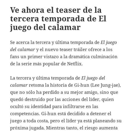
Ve ahora el teaser de la
tercera temporada de El
juego del calamar
Se acerca la tercera y última temporada de
El juego
del calamar
y el nuevo teaser tráiler ofrece a los
fans un primer vistazo a la dramática culminación
de la serie más popular de Netflix.
La tercera y última temporada de
El juego del
calamar
retoma la historia de Gi‑hun (Lee Jung-jae),
que no sólo ha perdido a su mejor amigo, sino que
quedó destruido por las acciones del líder, quien
ocultó su identidad para infiltrarse en las
competencias. Gi‑hun está decidido a detener el
juego a toda costa, pero el líder ya está planeando su
próxima jugada. Mientras tanto, el riesgo aumenta