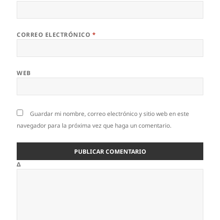
CORREO ELECTRÓNICO
*
WEB
Guardar mi nombre, correo electrónico y sitio web en este
navegador para la próxima vez que haga un comentario.
Δ