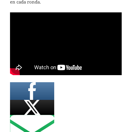
en cada ronda.