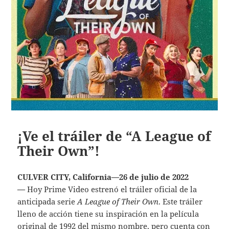
¡Ve el tráiler de “A League of
Their Own”!
CULVER CITY, California—26 de julio de 2022
—
Hoy Prime Video estrenó el tráiler oficial de la
anticipada serie
A League of Their Own
. Este tráiler
lleno de acción tiene su inspiración en la película
original de 1992 del mismo nombre, pero cuenta con