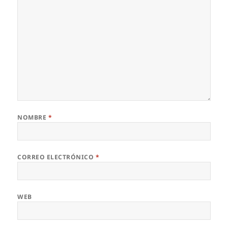
NOMBRE
*
CORREO ELECTRÓNICO
*
WEB