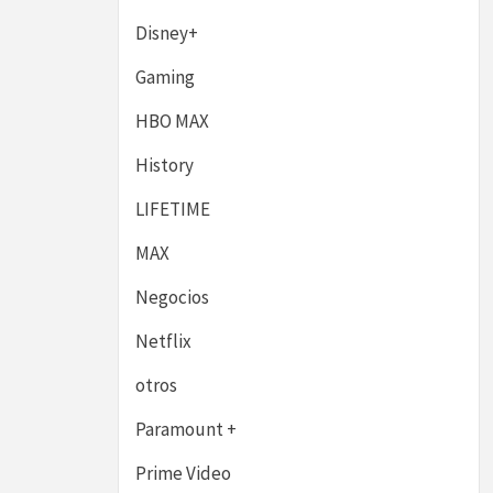
Disney+
Gaming
HBO MAX
History
LIFETIME
MAX
Negocios
Netflix
otros
Paramount +
Prime Video