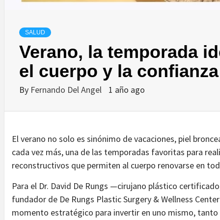
SALUD
Verano, la temporada id
el cuerpo y la confianza
By
Fernando Del Angel
1 año ago
El verano no solo es sinónimo de vacaciones, piel bronce
cada vez más, una de las temporadas favoritas para real
reconstructivos que permiten al cuerpo renovarse en tod
Para el Dr. David De Rungs —cirujano plástico certificad
fundador de De Rungs Plastic Surgery & Wellness Cente
momento estratégico para invertir en uno mismo, tanto 