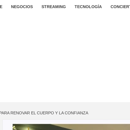
E
NEGOCIOS
STREAMING
TECNOLOGÍA
CONCIER
PARA RENOVAR EL CUERPO Y LA CONFIANZA