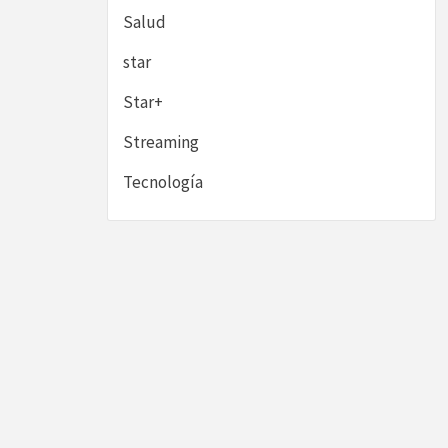
Salud
star
Star+
Streaming
Tecnología