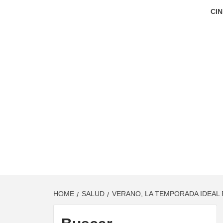
CIN
HOME
SALUD
VERANO, LA TEMPORADA IDEAL 