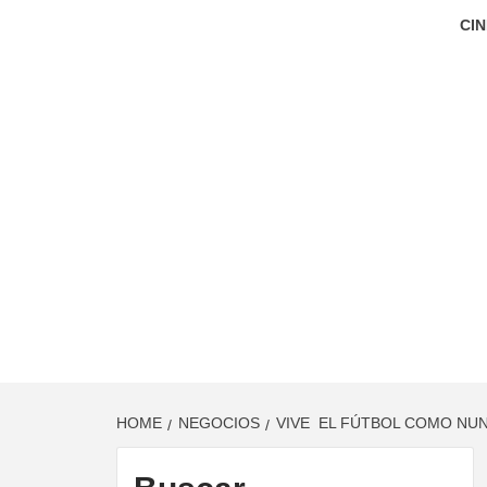
CIN
HOME
NEGOCIOS
VIVE EL FÚTBOL COMO NU