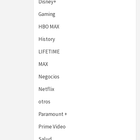
Disney+
Gaming
HBO MAX
History
LIFETIME
MAX
Negocios
Netflix
otros
Paramount +
Prime Video
Salud