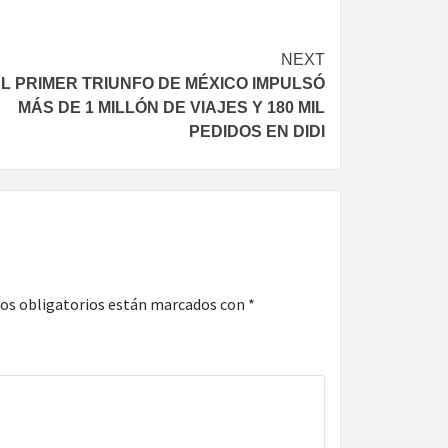
NEXT
L PRIMER TRIUNFO DE MÉXICO IMPULSÓ
MÁS DE 1 MILLÓN DE VIAJES Y 180 MIL
PEDIDOS EN DIDI
os obligatorios están marcados con
*