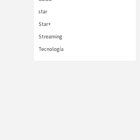
star
Star+
Streaming
Tecnología