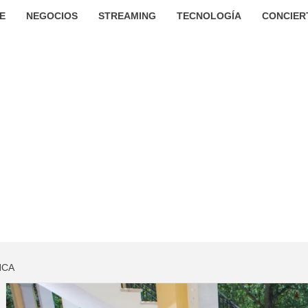
E
NEGOCIOS
STREAMING
TECNOLOGÍA
CONCIER
NCA