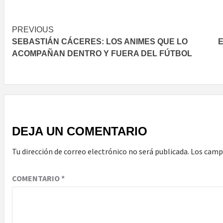
Post
PREVIOUS
SEBASTIÁN CÁCERES: LOS ANIMES QUE LO
E
navigation
ACOMPAÑAN DENTRO Y FUERA DEL FÚTBOL
DEJA UN COMENTARIO
Tu dirección de correo electrónico no será publicada.
Los camp
COMENTARIO
*