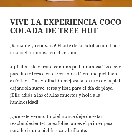
VIVE LA EXPERIENCIA COCO
COLADA DE TREE HUT
¡Radiante y renovada! El arte de la exfoliación: Luce
una piel luminosa en el verano
● ¡Brilla este verano con una piel luminosa! La clave
para lucir fresca en el verano está en una piel bien
exfoliada. La exfoliación mejora la textura de la piel,
dejándola suave, tersa y lista para el día de playa.
¡Dile adiós a las células muertas y hola a la
luminosidad!
¡Que este verano tu piel nunca deje de estar
resplandeciente! La exfoliación es el primer paso
para lucir una piel fresca y brillante.