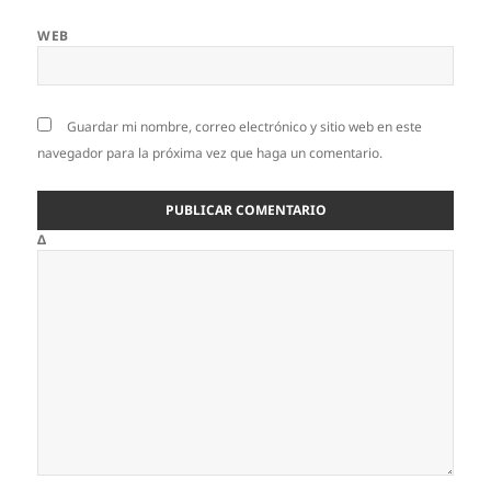
WEB
Guardar mi nombre, correo electrónico y sitio web en este
navegador para la próxima vez que haga un comentario.
Δ