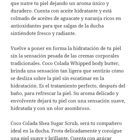
que nutre tu piel dejando un aroma único y
duradero. Cuenta con aceite hidratante y está
colmado de aceites de aguacate y naranja ricos en
antioxidantes para que salgas de la ducha
sintiéndote fresco y radiante.
Vuelve a poner en forma la hidratación de tu piel
sin la sensación pesada de las cremas corporales
tradicionales. Coco Colada Whipped body butter,
brinda una sensación tan ligera que sentirás cómo
se desliza sobre la piel sin escatimar en la
hidratación. Es el tratamiento perfecto, después del
baño, para refrescar la piel. Su aroma delicado y
envolvente dejará tu piel con una sensación suave,
hidratada y con un olor asombroso.
Coco Colada Shea Sugar Scrub, será tu compañero
ideal en la ducha. Frota delicadamente y consigue
una piel suave y brillante. Cuenta con azúcar