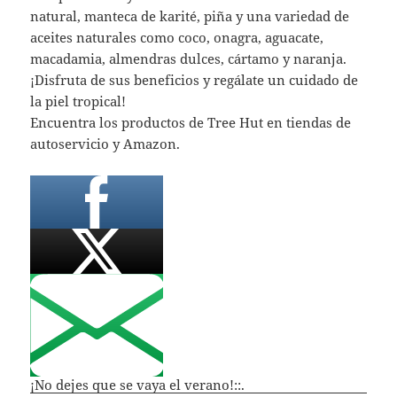
natural, manteca de karité, piña y una variedad de
aceites naturales como coco, onagra, aguacate,
macadamia, almendras dulces, cártamo y naranja.
¡Disfruta de sus beneficios y regálate un cuidado de
la piel tropical!
Encuentra los productos de Tree Hut en tiendas de
autoservicio y Amazon.
¡No dejes que se vaya el verano!::.