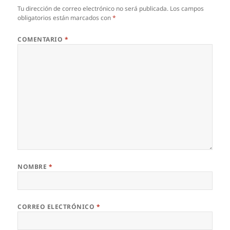
Tu dirección de correo electrónico no será publicada.
Los campos
obligatorios están marcados con
*
COMENTARIO
*
NOMBRE
*
CORREO ELECTRÓNICO
*