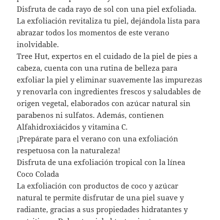
Disfruta de cada rayo de sol con una piel exfoliada.
La exfoliación revitaliza tu piel, dejándola lista para
abrazar todos los momentos de este verano
inolvidable.
Tree Hut, expertos en el cuidado de la piel de pies a
cabeza, cuenta con una rutina de belleza para
exfoliar la piel y eliminar suavemente las impurezas
y renovarla con ingredientes frescos y saludables de
origen vegetal, elaborados con azúcar natural sin
parabenos ni sulfatos. Además, contienen
Alfahidroxiácidos y vitamina C.
¡Prepárate para el verano con una exfoliación
respetuosa con la naturaleza!
Disfruta de una exfoliación tropical con la línea
Coco Colada
La exfoliación con productos de coco y azúcar
natural te permite disfrutar de una piel suave y
radiante, gracias a sus propiedades hidratantes y