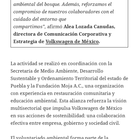
ambiental del bosque. Además, reforzamos el
compromiso de nuestros colaboradores con el
cuidado del entorno que
compartimos”,
afirmó
Alea Lozada Canudas,
directora de Comunicación Corporativa y
Estrategia de
Volkswagen de México
.
La actividad se realizó en coordinación con la
Secretaría de Medio Ambiente, Desarrollo
Sustentable y Ordenamiento Territorial del estado de
Puebla y la Fundación Moja A.C., una organización
con experiencia en restauración comunitaria y
educación ambiental. Esta alianza refuerza la visión
multisectorial que impulsa Volkswagen de México
en sus acciones de sostenibilidad: una colaboración
efectiva entre empresa, gobierno y sociedad civil.
El voluntariado ambiental forma parte de la