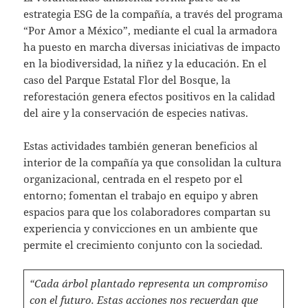
estrategia ESG de la compañía, a través del programa
“Por Amor a México”, mediante el cual la armadora
ha puesto en marcha diversas iniciativas de impacto
en la biodiversidad, la niñez y la educación. En el
caso del Parque Estatal Flor del Bosque, la
reforestación genera efectos positivos en la calidad
del aire y la conservación de especies nativas.
Estas actividades también generan beneficios al
interior de la compañía ya que consolidan la cultura
organizacional, centrada en el respeto por el
entorno; fomentan el trabajo en equipo y abren
espacios para que los colaboradores compartan su
experiencia y convicciones en un ambiente que
permite el crecimiento conjunto con la sociedad.
“Cada árbol plantado representa un compromiso
con el futuro. Estas acciones nos recuerdan que