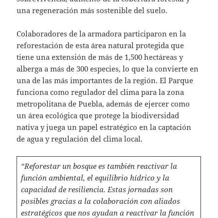
una regeneración más sostenible del suelo.
Colaboradores de la armadora participaron en la
reforestación de esta área natural protegida que
tiene una extensión de más de 1,500 hectáreas y
alberga a más de 300 especies, lo que la convierte en
una de las más importantes de la región. El Parque
funciona como regulador del clima para la zona
metropolitana de Puebla, además de ejercer como
un área ecológica que protege la biodiversidad
nativa y juega un papel estratégico en la captación
de agua y regulación del clima local.
“Reforestar un bosque es también reactivar la
función ambiental, el equilibrio hídrico y la
capacidad de resiliencia. Estas jornadas son
posibles gracias a la colaboración con aliados
estratégicos que nos ayudan a reactivar la función