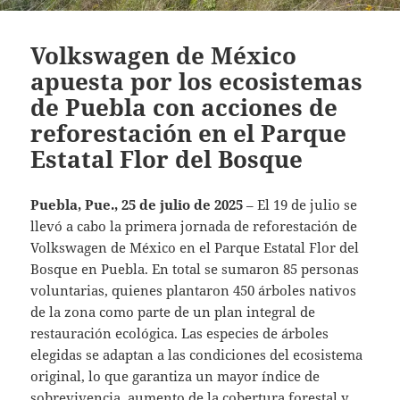
Volkswagen de México
apuesta por los ecosistemas
de Puebla con acciones de
reforestación en el Parque
Estatal Flor del Bosque
Puebla, Pue., 25 de julio de 2025
– El 19 de julio se
llevó a cabo la primera jornada de reforestación de
Volkswagen de México en el Parque Estatal Flor del
Bosque en Puebla. En total se sumaron 85 personas
voluntarias, quienes plantaron 450 árboles nativos
de la zona como parte de un plan integral de
restauración ecológica. Las especies de árboles
elegidas se adaptan a las condiciones del ecosistema
original, lo que garantiza un mayor índice de
sobrevivencia, aumento de la cobertura forestal y