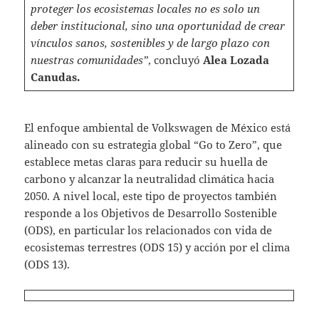
proteger los ecosistemas locales no es solo un
deber institucional, sino una oportunidad de crear
vínculos sanos, sostenibles y de largo plazo con
nuestras comunidades”
, concluyó
Alea Lozada
Canudas.
El enfoque ambiental de Volkswagen de México está
alineado con su estrategia global “Go to Zero”, que
establece metas claras para reducir su huella de
carbono y alcanzar la neutralidad climática hacia
2050. A nivel local, este tipo de proyectos también
responde a los Objetivos de Desarrollo Sostenible
(ODS), en particular los relacionados con vida de
ecosistemas terrestres (ODS 15) y acción por el clima
(ODS 13).