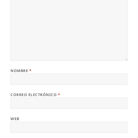
NOMBRE
*
CORREO ELECTRÓNICO
*
WEB