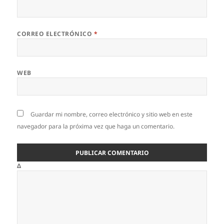
CORREO ELECTRÓNICO
*
WEB
Guardar mi nombre, correo electrónico y sitio web en este
navegador para la próxima vez que haga un comentario.
Δ