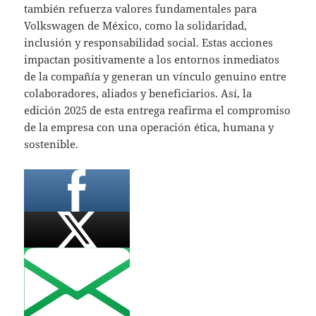
también refuerza valores fundamentales para
Volkswagen de México, como la solidaridad,
inclusión y responsabilidad social. Estas acciones
impactan positivamente a los entornos inmediatos
de la compañía y generan un vínculo genuino entre
colaboradores, aliados y beneficiarios. Así, la
edición 2025 de esta entrega reafirma el compromiso
de la empresa con una operación ética, humana y
sostenible.