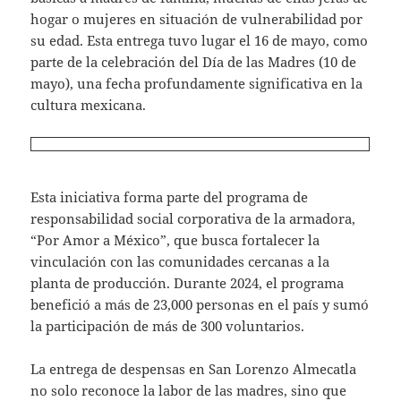
hogar o mujeres en situación de vulnerabilidad por
su edad. Esta entrega tuvo lugar el 16 de mayo, como
parte de la celebración del Día de las Madres (10 de
mayo), una fecha profundamente significativa en la
cultura mexicana.
Esta iniciativa forma parte del programa de
responsabilidad social corporativa de la armadora,
“Por Amor a México”, que busca fortalecer la
vinculación con las comunidades cercanas a la
planta de producción. Durante 2024, el programa
benefició a más de 23,000 personas en el país y sumó
la participación de más de 300 voluntarios. ​
La entrega de despensas en San Lorenzo Almecatla
no solo reconoce la labor de las madres, sino que