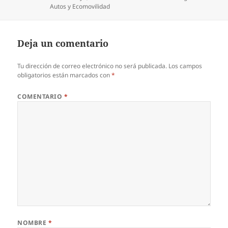
Categorías
Autos y Ecomovilidad
Deja un comentario
Tu dirección de correo electrónico no será publicada.
Los campos
obligatorios están marcados con
*
COMENTARIO
*
NOMBRE
*