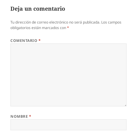
Deja un comentario
Tu dirección de correo electrónico no será publicada.
Los campos
obligatorios están marcados con
*
COMENTARIO
*
NOMBRE
*