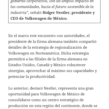
gobierno corporativo, con un amplio impacto en
las comunidades, hacia el futuro sostenible de la
industria”,
señaló
Holger Nestler, presidente y
CEO de Volkswagen de México.
En el marco este encuentro con autoridades, el
presidente de la firma alemana también compartió
detalles de la estrategia de regionalización de
Volkswagen en Norteamérica. Dicha estrategia
permitirá a las filiales de la firma alemana en
Estados Unidos, Canadá y México robustecer
sinergias, aprovechar al máximo sus capacidades y
potenciar la productividad.
Lo anterior, destacó Nestler, representa una gran
oportunidad para Volkswagen de México de
consolidarse como un centro estratégico de
producción en esta región del continente, donde se