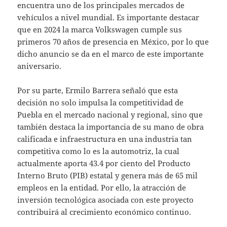
encuentra uno de los principales mercados de
vehículos a nivel mundial. Es importante destacar
que en 2024 la marca Volkswagen cumple sus
primeros 70 años de presencia en México, por lo que
dicho anuncio se da en el marco de este importante
aniversario.
Por su parte, Ermilo Barrera señaló que esta
decisión no solo impulsa la competitividad de
Puebla en el mercado nacional y regional, sino que
también destaca la importancia de su mano de obra
calificada e infraestructura en una industria tan
competitiva como lo es la automotriz, la cual
actualmente aporta 43.4 por ciento del Producto
Interno Bruto (PIB) estatal y genera más de 65 mil
empleos en la entidad. Por ello, la atracción de
inversión tecnológica asociada con este proyecto
contribuirá al crecimiento económico continuo.