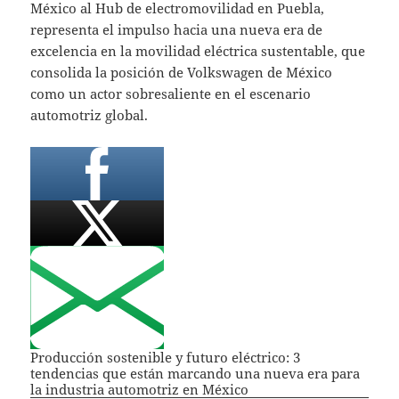
México al Hub de electromovilidad en Puebla,
representa el impulso hacia una nueva era de
excelencia en la movilidad eléctrica sustentable, que
consolida la posición de Volkswagen de México
como un actor sobresaliente en el escenario
automotriz global.
Producción sostenible y futuro eléctrico: 3
tendencias que están marcando una nueva era para
la industria automotriz en México