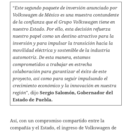
“
Este segundo paquete de inversión anunciado por
Volkswagen de México es una muestra contundente
de la confianza que el Grupo Volkswagen tiene en
nuestro Estado. Por ello, esta decisión refuerza
nuestro papel como un destino atractivo para la
inversión y para impulsar la transición hacia la
movilidad eléctrica y sostenible de la industria
automotriz. De esta manera, estamos
comprometidos a trabajar en estrecha
colaboración para garantizar el éxito de este
proyecto, así como para seguir impulsando el
crecimiento económico y la innovación en nuestra
región
”, dijo
Sergio Salomón, Gobernador del
Estado de Puebla.
Así, con un compromiso compartido entre la
compañía y el Estado, el ingreso de Volkswagen de