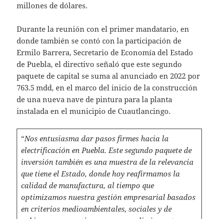
millones de dólares.
Durante la reunión con el primer mandatario, en
donde también se contó con la participación de
Ermilo Barrera, Secretario de Economía del Estado
de Puebla, el directivo señaló que este segundo
paquete de capital se suma al anunciado en 2022 por
763.5 mdd, en el marco del inicio de la construcción
de una nueva nave de pintura para la planta
instalada en el municipio de Cuautlancingo.
“
Nos entusiasma dar pasos firmes hacia la
electrificación en Puebla. Este segundo paquete de
inversión también es una muestra de la relevancia
que tiene el Estado, donde hoy reafirmamos la
calidad de manufactura, al tiempo que
optimizamos nuestra gestión empresarial basados
en criterios medioambientales, sociales y de