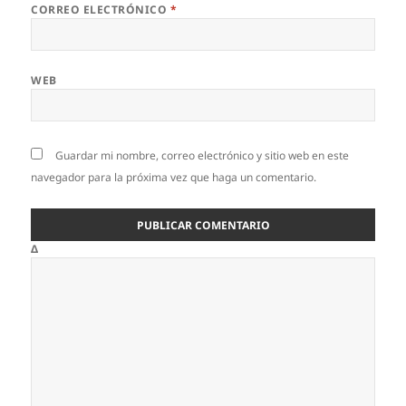
CORREO ELECTRÓNICO
*
WEB
Guardar mi nombre, correo electrónico y sitio web en este
navegador para la próxima vez que haga un comentario.
Δ