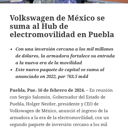
Volkswagen de México se
suma al Hub de
electromovilidad en Puebla
Con una inversión cercana a los mil millones
de dólares, la armadora fortalece su entrada
a la nueva era de la movilidad
Este nuevo paquete de capital se suma al
anunciado en 2022, por 763.5 mdd
Puebla, Pue. 16 de febrero de 2024. –
En reunión
con Sergio Salomón, Gobernador del Estado de
Puebla, Holger Nestler, presidente y CEO de
Volkswagen de México, anunció el ingreso de la
armadora a la era de la electromovilidad, con un
segundo paquete de inversión cercano a los mil