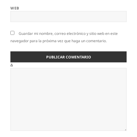
WEB
Guardar mi nombre, correo electrónico y sitio web en este
navegador para la próxima vez que haga un comentario.
Δ