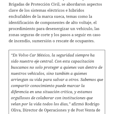
Brigadas de Protección Civil, se abordaron aspectos
clave de los sistemas eléctricos e híbridos
enchufables de la marca sueca, temas como la
identificación de componentes de alto voltaje, el
procedimiento para desenergizar un vehículo, las
zonas seguras de corte y los pasos a seguir en caso
de incendio, sumersión o rescate de ocupantes.
“En Volvo Car México, la seguridad siempre ha
sido nuestro eje central. Con esta capacitación
buscamos no solo proteger a quienes van dentro de
nuestros vehículos, sino también a quienes
arriesgan su vida para salvar a otros. Sabemos que
compartir conocimiento puede marcar la
diferencia en una situación crítica, y estamos
orgullosos de colaborar con instituciones que
velan por la vida todos los días,”
afirmó Rodrigo
Oliva, Director de Operaciones y de Post Venta de