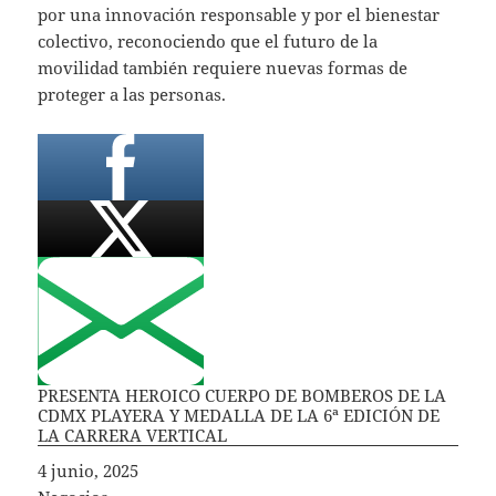
por una innovación responsable y por el bienestar
colectivo, reconociendo que el futuro de la
movilidad también requiere nuevas formas de
proteger a las personas.
PRESENTA HEROICO CUERPO DE BOMBEROS DE LA
CDMX PLAYERA Y MEDALLA DE LA 6ª EDICIÓN DE
LA CARRERA VERTICAL
Fecha
4 junio, 2025