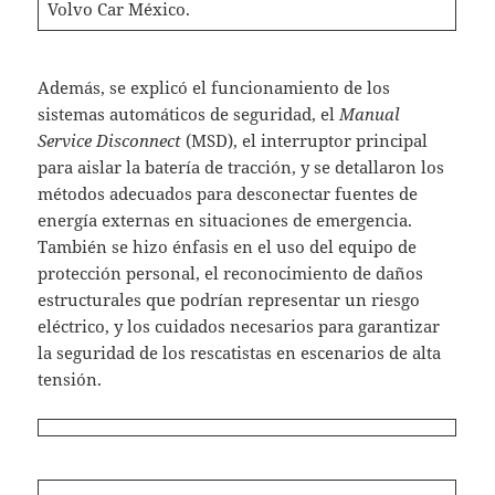
Volvo Car México.
Además, se explicó el funcionamiento de los
sistemas automáticos de seguridad, el
Manual
Service Disconnect
(MSD), el interruptor principal
para aislar la batería de tracción, y se detallaron los
métodos adecuados para desconectar fuentes de
energía externas en situaciones de emergencia.
También se hizo énfasis en el uso del equipo de
protección personal, el reconocimiento de daños
estructurales que podrían representar un riesgo
eléctrico, y los cuidados necesarios para garantizar
la seguridad de los rescatistas en escenarios de alta
tensión.