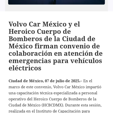
Volvo Car México y el
Heroico Cuerpo de
Bomberos de la Ciudad de
México firman convenio de
colaboración en atención de
emergencias para vehículos
eléctricos
Ciudad de México, 07 de julio de 2025.–
En el
marco de este convenio, Volvo Car México impartió
una capacitación técnica especializada a personal
operativo del Heroico Cuerpo de Bomberos de la
Ciudad de México (HCBCDMX). Durante esta sesión,
realizada en el Instituto de Capacitación para