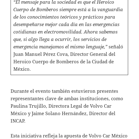
“El mensaje para la sociedad es que el Heroico
Cuerpo de Bomberos siempre está a la vanguardia
de los conocimientos teóricos y prácticos para
desempeñarse mejor cada día en las emergencias
cotidianas en electromovilidad. Ahora sabemos
que, si algo llega a ocurrir, los servicios de
emergencia manejamos el mismo lenguaje,”
señaló
Juan Manuel Pérez Cova, Director General del
Heroico Cuerpo de Bomberos de la Ciudad de
México.
Durante el evento también estuvieron presentes
representantes clave de ambas instituciones, como
Paulina Trujillo, Directora Legal de Volvo Car
México y Jaime Solano Hernández, Director del
INCAP.
Esta iniciativa refleja la apuesta de Volvo Car México