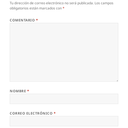
Tu dirección de correo electrónico no será publicada.
Los campos
obligatorios están marcados con
*
COMENTARIO
*
NOMBRE
*
CORREO ELECTRÓNICO
*