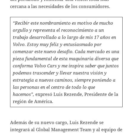
cercana a las necesidades de los consumidores.
“Recibir este nombramiento es motivo de mucho
orgullo y representa el reconocimiento a un
trabajo desarrollado a lo largo de mis 17 años en
Volvo. Estoy muy feliz y entusiasmado por
comenzar este nuevo desafío. Cada mercado es una
pieza fundamental de esta maquinaria diversa que
conforma Volvo Cars y me inspira saber que juntos
podemos trascender y llevar nuestra visión y
estrategia a nuevos caminos, siempre poniendo a
las personas en el centro de todo lo que
hacemos”,
expresó Luis Rezende, Presidente de la
región de América.
Además de su nuevo cargo, Luis Rezende se
integrará al Global Management Team y al equipo de