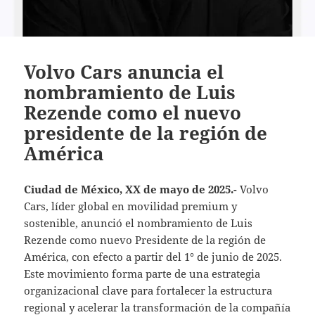
Volvo Cars anuncia el
nombramiento de Luis
Rezende como el nuevo
presidente de la región de
América
Ciudad de México, XX de mayo de 2025.-
Volvo
Cars, líder global en movilidad premium y
sostenible, anunció el nombramiento de Luis
Rezende como nuevo Presidente de la región de
América, con efecto a partir del 1° de junio de 2025.
Este movimiento forma parte de una estrategia
organizacional clave para fortalecer la estructura
regional y acelerar la transformación de la compañía