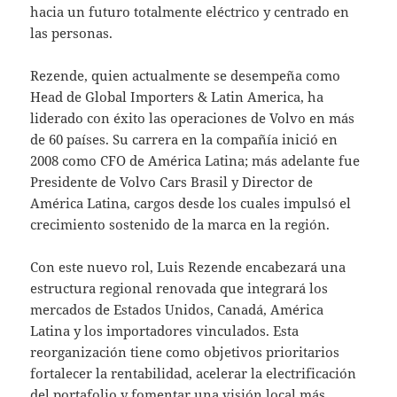
hacia un futuro totalmente eléctrico y centrado en
las personas.
Rezende, quien actualmente se desempeña como
Head de Global Importers & Latin America, ha
liderado con éxito las operaciones de Volvo en más
de 60 países. Su carrera en la compañía inició en
2008 como CFO de América Latina; más adelante fue
Presidente de Volvo Cars Brasil y Director de
América Latina, cargos desde los cuales impulsó el
crecimiento sostenido de la marca en la región.
Con este nuevo rol, Luis Rezende encabezará una
estructura regional renovada que integrará los
mercados de Estados Unidos, Canadá, América
Latina y los importadores vinculados. Esta
reorganización tiene como objetivos prioritarios
fortalecer la rentabilidad, acelerar la electrificación
del portafolio y fomentar una visión local más