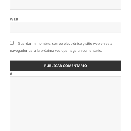
WEB
Guardar mi nombre, correo electrónico y sitio web en este
navegador para la próxima vez que haga un comentario.
Δ