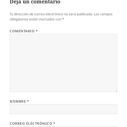
Deja un comentario
Tu dirección de correo electrónico no será publicada.
Los campos
obligatorios están marcados con
*
COMENTARIO
*
NOMBRE
*
CORREO ELECTRÓNICO
*