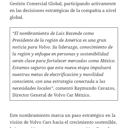
Gestión Comercial Global, participando activamente
en las decisiones estratégicas de la compañía a nivel
global.
“El nombramiento de Luis Rezende como
Presidente de la región de América es una gran
noticia para Volvo. Su liderazgo, conocimiento de
la región y enfoque en personas y sostenibilidad
serán clave para fortalecer mercados como México.
Estamos seguros que esta nueva etapa impulsará
nuestras metas de electrificación y movilidad
consciente, con una estrategia conectada a las
necesidades locales”,
comentó Raymundo Cavazos,
Director General de Volvo Car México.
Este nombramiento marca un paso estratégico en la
visión de Volvo Cars hacia el crecimiento sostenible,