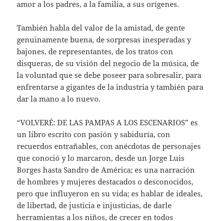
amor a los padres, a la familia, a sus orígenes.
También habla del valor de la amistad, de gente
genuinamente buena, de sorpresas inesperadas y
bajones, de representantes, de los tratos con
disqueras, de su visión del negocio de la música, de
la voluntad que se debe poseer para sobresalir, para
enfrentarse a gigantes de la industria y también para
dar la mano a lo nuevo.
“VOLVERÉ: DE LAS PAMPAS A LOS ESCENARIOS” es
un libro escrito con pasión y sabiduría, con
recuerdos entrañables, con anécdotas de personajes
que conoció y lo marcaron, desde un Jorge Luis
Borges hasta Sandro de América; es una narración
de hombres y mujeres destacados o desconocidos,
pero que influyeron en su vida; es hablar de ideales,
de libertad, de justicia e injusticias, de darle
herramientas a los niños, de crecer en todos