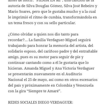
autoría de Silva Douglas Gómez, Silva José Rebeiro y
Mario Soares, pero que le gustaba mucho y a la cual
le imprimió el ritmo de cumbia, transformándola en
un tema fresco y con su sello particular.
¿Cómo olvidar a quien nos dio tanto para
recordar?… La familia Verdaguer-Miguel seguirá
trabajando para honrar la memoria del artista, del
solidario esposo, del cariñoso padre y del entrañable
amigo, pues es su motor para seguir de pie y
continuar cantando como a él le gustaría que lo
hicieran. Amanda Miguel y Ana Victoria Verdaguer
se presentarán nuevamente en el Auditorio
Nacional el 25 de mayo, así como en otros escenarios
del país y próximamente en Colombia y Venezuela
con la gira “Siempre te Amaré”.
REDES SOCIALES DIEGO VERDAGUER: