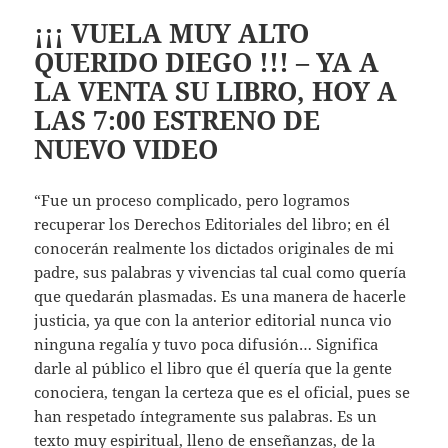
¡¡¡ VUELA MUY ALTO
QUERIDO DIEGO !!! – YA A
LA VENTA SU LIBRO, HOY A
LAS 7:00 ESTRENO DE
NUEVO VIDEO
“Fue un proceso complicado, pero logramos
recuperar los Derechos Editoriales del libro; en él
conocerán realmente los dictados originales de mi
padre, sus palabras y vivencias tal cual como quería
que quedarán plasmadas. Es una manera de hacerle
justicia, ya que con la anterior editorial nunca vio
ninguna regalía y tuvo poca difusión… Significa
darle al público el libro que él quería que la gente
conociera, tengan la certeza que es el oficial, pues se
han respetado íntegramente sus palabras. Es un
texto muy espiritual, lleno de enseñanzas, de la