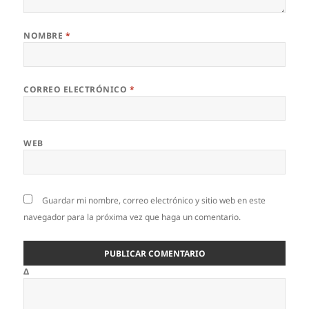
NOMBRE
*
CORREO ELECTRÓNICO
*
WEB
Guardar mi nombre, correo electrónico y sitio web en este
navegador para la próxima vez que haga un comentario.
Δ