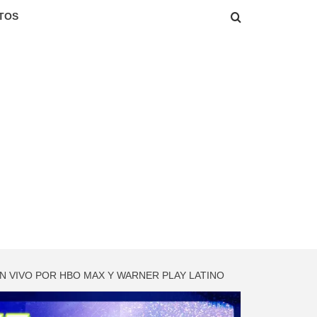
TOS
N VIVO POR HBO MAX Y WARNER PLAY LATINO