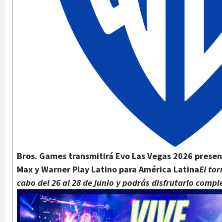
Bros. Games transmitirá Evo Las Vegas 2026 presen
Max y Warner Play Latino para América Latina
El to
cabo del 26 al 28 de junio y podrás disfrutarlo com