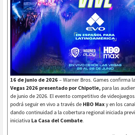
16 de junio de 2026
– Warner Bros. Games confirma la 
Vegas 2026 presentado por Chipotle,
para las audien
de junio de 2026. El evento competitivo de videojuego
podrá seguir en vivo a través de
HBO Max
y en los cana
dando continuidad a la cobertura regional iniciada pre
iniciativa
La Casa del Combate
.