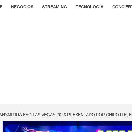
E
NEGOCIOS
STREAMING
TECNOLOGÍA
CONCIER
NSMITIRÁ EVO LAS VEGAS 2026 PRESENTADO POR CHIPOTLE, E