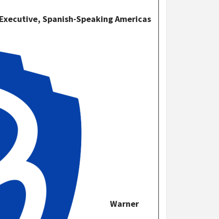
t Executive, Spanish-Speaking Americas
Warner