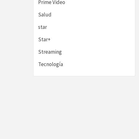
Prime Video
Salud
star
Star+
Streaming
Tecnología