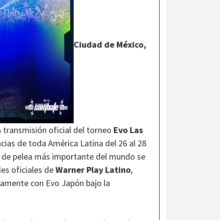
Ciudad de México,
transmisión oficial del torneo
Evo Las
cias de toda América Latina del 26 al 28
s de pelea más importante del mundo se
les oficiales de
Warner Play Latino
,
viamente con Evo Japón bajo la