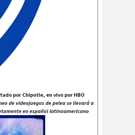
tado por Chipotle, en vivo por HBO
rneo de videojuegos de pelea se llevará a
pletamente en español latinoamericano