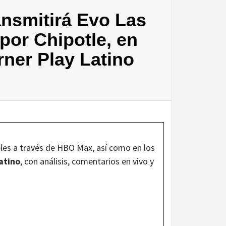
nsmitirá Evo Las
por Chipotle, en
ner Play Latino
bles a través de HBO Max, así como en los
atino
, con análisis, comentarios en vivo y