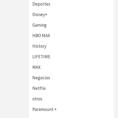
Deportes
Disney+
Gaming
HBO MAX
History
LIFETIME
MAX
Negocios
Netflix
otros
Paramount +