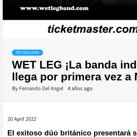
TECNOLOGÍA
WET LEG ¡La banda ind
llega por primera vez a
By
Fernando Del Angel
4 años ago
20 April 2022
El exitoso dúo británico presentar