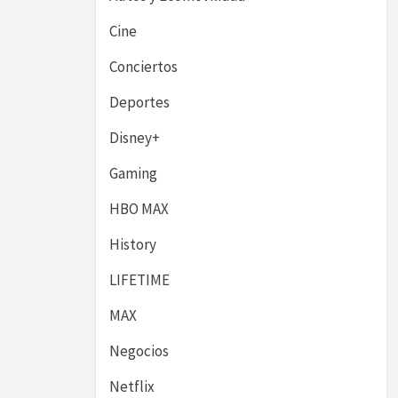
Cine
Conciertos
Deportes
Disney+
Gaming
HBO MAX
History
LIFETIME
MAX
Negocios
Netflix