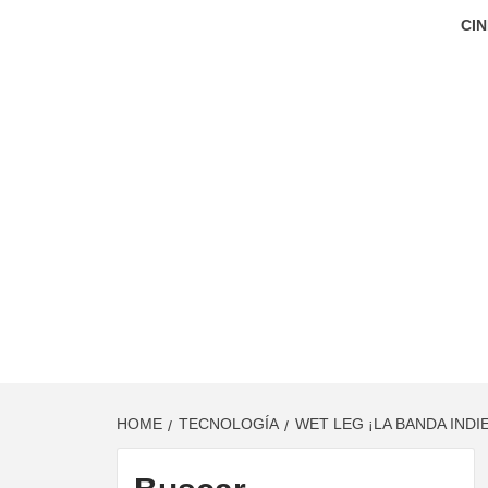
CIN
HOME
TECNOLOGÍA
WET LEG ¡LA BANDA IND