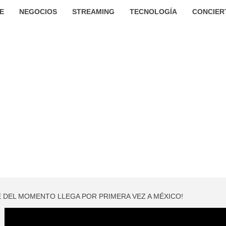
E
NEGOCIOS
STREAMING
TECNOLOGÍA
CONCIER
IE DEL MOMENTO LLEGA POR PRIMERA VEZ A MÉXICO!