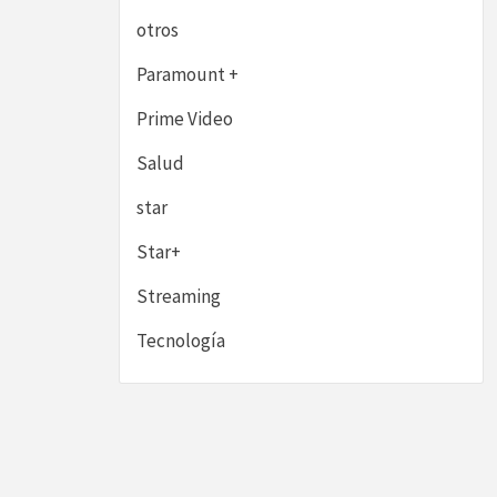
otros
Paramount +
Prime Video
Salud
star
Star+
Streaming
Tecnología