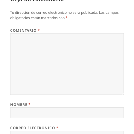
Tu dirección de correo electrónico no será publicada.
Los campos
obligatorios están marcados con
*
COMENTARIO
*
NOMBRE
*
CORREO ELECTRÓNICO
*