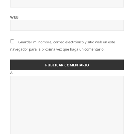
WEB
Guardar mi nombre, correo electrónico y sitio web en este
navegador para la próxima vez que haga un comentario.
Δ