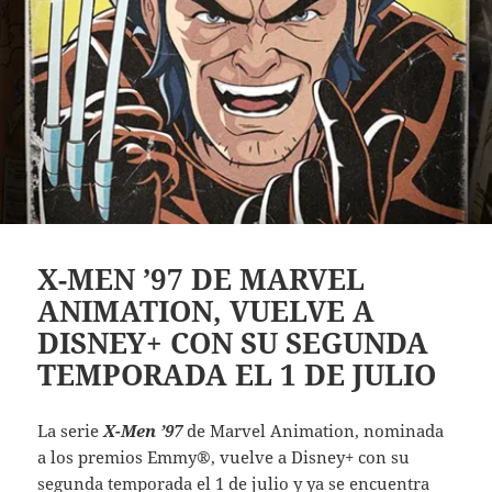
X-MEN ’97 DE MARVEL
ANIMATION, VUELVE A
DISNEY+ CON SU SEGUNDA
TEMPORADA EL 1 DE JULIO
La serie
X-Men ’97
de Marvel Animation, nominada
a los premios Emmy®, vuelve a Disney+ con su
segunda temporada el 1 de julio y ya se encuentra