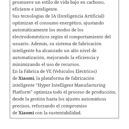
promueve un estilo de vida bajo en carbono,
eficiente e inteligente.
Sus tecnologías de IA (Inteligencia Artificial)
optimizan el consumo energético, ajustando
automáticamente los modos de los
electrodomésticos según el comportamiento del
usuario. Además, su sistema de fabricación
inteligente ha alcanzado un alto nivel de
automatización, mejorando la eficiencia y
minimizando el uso de recursos.
En la Fábrica de VE (Vehículos Eléctricos)
de
Xiaomi
, la plataforma de fabricación
inteligente “Hyper Intelligent Manufacturing
Platform” optimiza todo el proceso de producción,
desde la gestión hasta los ajustes automáticos
precisos, reforzando el compromiso
de
Xiaomi
con la sustentabilidad.