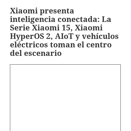
Xiaomi presenta
inteligencia conectada: La
Serie Xiaomi 15, Xiaomi
HyperOS 2, AIoT y vehículos
eléctricos toman el centro
del escenario