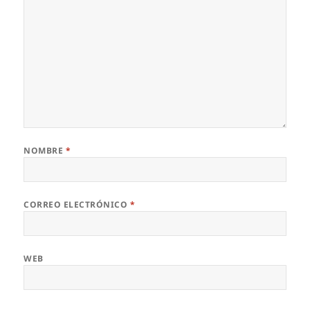
NOMBRE
*
CORREO ELECTRÓNICO
*
WEB