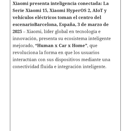
Xiaomi presenta inteligencia conectada: La
Serie Xiaomi 15, Xiaomi HyperOS 2, AIoT y
vehículos eléctricos toman el centro del
escenario
Barcelona, España, 3 de marzo de
2025
– Xiaomi, líder global en tecnología e
innovación, presenta su ecosistema inteligente
mejorado,
“Human x Car x Home”
, que
revoluciona la forma en que los usuarios
interactúan con sus dispositivos mediante una
conectividad fluida e integración inteligente.