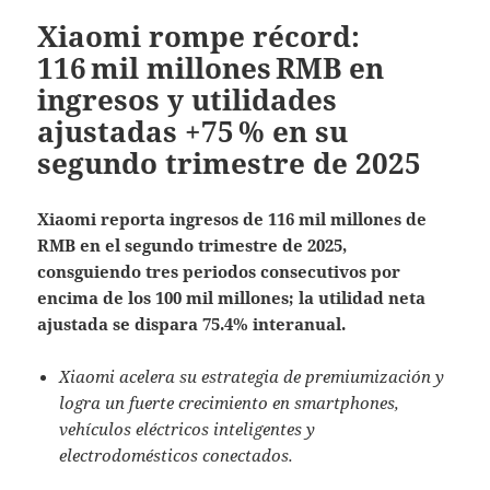
Xiaomi rompe récord:
116 mil millones RMB en
ingresos y utilidades
ajustadas +75 % en su
segundo trimestre de 2025
Xiaomi reporta ingresos de 116 mil millones de
RMB en el segundo trimestre de 2025,
consguiendo tres periodos consecutivos por
encima de los 100 mil millones; la utilidad neta
ajustada se dispara 75.4% interanual.
Xiaomi acelera su estrategia de premiumización y
logra un fuerte crecimiento en smartphones,
vehículos eléctricos inteligentes y
electrodomésticos conectados.