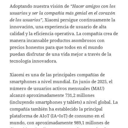
Adoptando nuestra visión de
“Hacer amigos con los
usuarios y ser la compañía más genial en el corazón
de los usuarios”
, Xiaomi persigue continuamente la
innovación, una experiencia de usuario de alta
calidad y la eficiencia operativa. La compañía crea de
manera incansable productos asombrosos con
precios honestos para que todos en el mundo
puedan disfrutar de una vida mejor a través de la
tecnología innovadora.
Xiaomi es una de las principales compañías de
smartphones a nivel mundial. En junio de 2025, el
número de usuarios activos mensuales (MAU)
alcanzó aproximadamente 731,2 millones
(incluyendo smartphones y tablets) a nivel global. La
compañía también ha establecido la principal
plataforma de AIoT (IA+IoT) de consumo en el
mundo, con aproximadamente 989,1 millones de