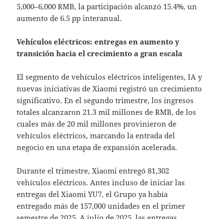
5,000–6,000 RMB, la participación alcanzó 15.4%, un
aumento de 6.5 pp interanual.
Vehículos eléctricos: entregas en aumento y
transición hacia el crecimiento a gran escala
El segmento de vehículos eléctricos inteligentes, IA y
nuevas iniciativas de Xiaomi registró un crecimiento
significativo. En el segundo trimestre, los ingresos
totales alcanzaron 21.3 mil millones de RMB, de los
cuales más de 20 mil millones provinieron de
vehículos eléctricos, marcando la entrada del
negocio en una etapa de expansión acelerada.
Durante el trimestre, Xiaomi entregó 81,302
vehículos eléctricos. Antes incluso de iniciar las
entregas del Xiaomi YU7, el Grupo ya había
entregado más de 157,000 unidades en el primer
semestre de 2025. A julio de 2025, las entregas