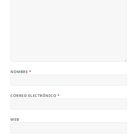
NOMBRE
*
CORREO ELECTRÓNICO
*
WEB