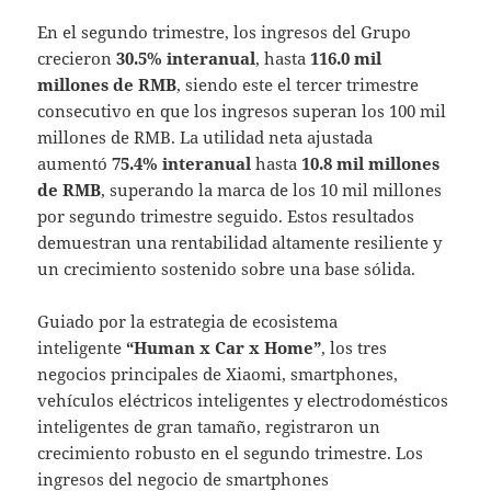
En el segundo trimestre, los ingresos del Grupo
crecieron
30.5% interanual
, hasta
116.0 mil
millones de RMB
, siendo este el tercer trimestre
consecutivo en que los ingresos superan los 100 mil
millones de RMB. La utilidad neta ajustada
aumentó
75.4% interanual
hasta
10.8 mil millones
de RMB
, superando la marca de los 10 mil millones
por segundo trimestre seguido. Estos resultados
demuestran una rentabilidad altamente resiliente y
un crecimiento sostenido sobre una base sólida.
Guiado por la estrategia de ecosistema
inteligente
“Human x Car x Home”
, los tres
negocios principales de Xiaomi, smartphones,
vehículos eléctricos inteligentes y electrodomésticos
inteligentes de gran tamaño, registraron un
crecimiento robusto en el segundo trimestre. Los
ingresos del negocio de smartphones