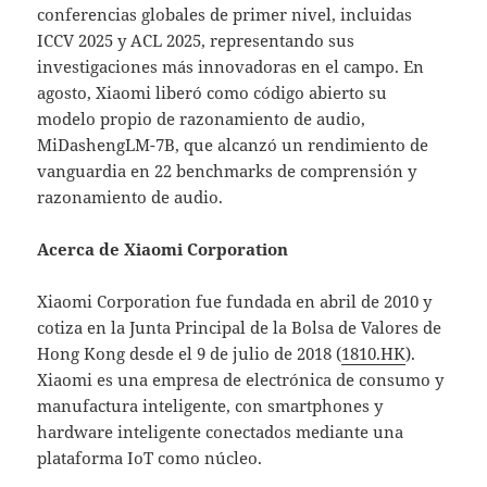
conferencias globales de primer nivel, incluidas
ICCV 2025 y ACL 2025, representando sus
investigaciones más innovadoras en el campo. En
agosto, Xiaomi liberó como código abierto su
modelo propio de razonamiento de audio,
MiDashengLM-7B, que alcanzó un rendimiento de
vanguardia en 22 benchmarks de comprensión y
razonamiento de audio.
Acerca de Xiaomi Corporation
Xiaomi Corporation fue fundada en abril de 2010 y
cotiza en la Junta Principal de la Bolsa de Valores de
Hong Kong desde el 9 de julio de 2018 (
1810.HK
).
Xiaomi es una empresa de electrónica de consumo y
manufactura inteligente, con smartphones y
hardware inteligente conectados mediante una
plataforma IoT como núcleo.