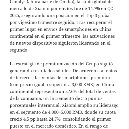
Canalys (ahora parte de Omdia), la cuota global de
mercado de Xiaomi por envíos fue de 14.7% en Q2
2025, asegurando una posición en el Top 3 global
por vigésimo trimestre seguido. Tras recuperar el
primer lugar en envíos de smartphones en China
continental en el primer trimestre, las activaciones
de nuevos dispositivos siguieron liderando en el
segundo.
La estrategia de premiumización del Grupo siguió
generando resultados sólidos. De acuerdo con datos
de terceros, las ventas de smartphones premium
(con precio igual o superior a 3,000 RMB) en China
continental representaron 27.6% del total de ventas
de la compañía, un incremento de 5.5 puntos
porcentuales interanual. Xiaomi amplió su liderazgo
en el segmento de 4,000–5,000 RMB, donde su cuota
creció 4.5 pp hasta 24.7%, consolidando el primer
puesto en el mercado doméstico. En el rango de