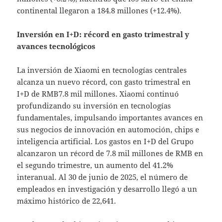
continental llegaron a 184.8 millones (+12.4%).
Inversión en I+D: récord en gasto trimestral y
avances tecnológicos
La inversión de Xiaomi en tecnologías centrales
alcanza un nuevo récord, con gasto trimestral en
I+D de RMB7.8 mil millones. Xiaomi continuó
profundizando su inversión en tecnologías
fundamentales, impulsando importantes avances en
sus negocios de innovación en automoción, chips e
inteligencia artificial. Los gastos en I+D del Grupo
alcanzaron un récord de 7.8 mil millones de RMB en
el segundo trimestre, un aumento del 41.2%
interanual. Al 30 de junio de 2025, el número de
empleados en investigación y desarrollo llegó a un
máximo histórico de 22,641.