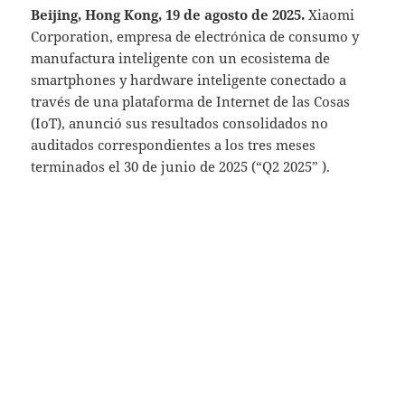
Beijing, Hong Kong, 19 de agosto de 2025.
Xiaomi
Corporation, empresa de electrónica de consumo y
manufactura inteligente con un ecosistema de
smartphones y hardware inteligente conectado a
través de una plataforma de Internet de las Cosas
(IoT), anunció sus resultados consolidados no
auditados correspondientes a los tres meses
terminados el 30 de junio de 2025 (“Q2 2025” ).