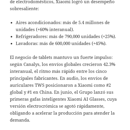
de electrodomésticos, Xiaomi logró un desempeño
sobresaliente:
Aires acondicionados: más de 5.4 millones de
unidades (+60% interanual).
Refrigeradores: más de 790,000 unidades (+25%).
Lavadoras: más de 600,000 unidades (+45%).
El negocio de tablets mantuvo un fuerte impulso:
según Canalys, los envíos globales crecieron 42.3%
interanual, el ritmo más rápido entre los cinco
principales fabricantes. En audio, los envíos de
auriculares TWS posicionaron a Xiaomi como #2
global y #1 en China. En junio, el Grupo lanzó sus
primeras gafas inteligentes Xiaomi AI Glasses, cuya
versión electrocrómica se agotó rápidamente,
obligando a acelerar la producción para atender la
demanda.