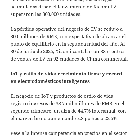
acumuladas desde el lanzamiento de Xiaomi EV
superaron las 300,000 unidades.
La pérdida operativa del negocio de EV se redujo a
300 millones de RMB, con expectativa de alcanzar el
punto de equilibrio en la segunda mitad del año. Al
30 de junio de 2025, Xiaomi contaba con 335 centros
de ventas de EV en 92 ciudades de China continental.
IoT y estilo de vida: crecimiento firme y récord
en electrodomésticos inteligentes
El negocio de IoT y productos de estilo de vida
registró ingresos de 38.7 mil millones de RMB en el
segundo trimestre, un alza de 44.7% interanual, con
el margen bruto aumentando 2.8 pp hasta 22.5%.
Pese a la intensa competencia en precios en el sector