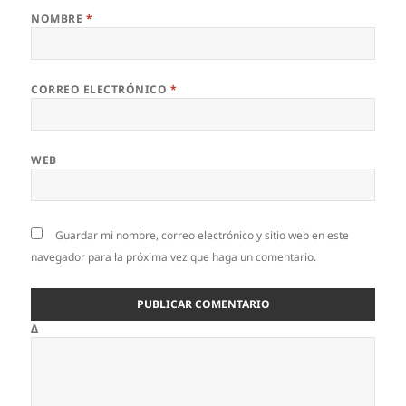
NOMBRE
*
CORREO ELECTRÓNICO
*
WEB
Guardar mi nombre, correo electrónico y sitio web en este
navegador para la próxima vez que haga un comentario.
Δ