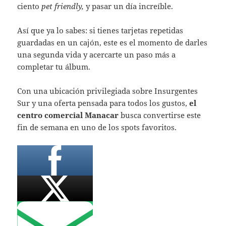
ciento
pet friendly,
y pasar un día increíble.
Así que ya lo sabes: si tienes tarjetas repetidas
guardadas en un cajón, este es el momento de darles
una segunda vida y acercarte un paso más a
completar tu álbum.
Con una ubicación privilegiada sobre Insurgentes
Sur y una oferta pensada para todos los gustos,
el
centro comercial Manacar
busca convertirse este
fin de semana en uno de los spots favoritos.