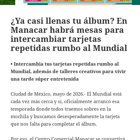
¿Ya casi llenas tu álbum? En
Manacar habrá mesas para
intercambiar tarjetas
repetidas rumbo al Mundial
• Intercambia tus tarjetas repetidas rumbo al
Mundial, además de talleres creativos para vivir
una tarde súper entretenida
Ciudad de México, mayo de 2026.- El Mundial está
cada vez más cerca y sí, oficialmente arrancó esa
temporada donde todos traemos sobres en la
mochila y buscamos desesperadamente la tarjeta
que nos falta para completar el álbum.
Por eso, el Centro Comercial Manacar se convertirá