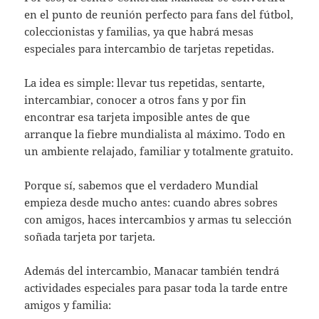
en el punto de reunión perfecto para fans del fútbol,
coleccionistas y familias, ya que habrá mesas
especiales para intercambio de tarjetas repetidas.
La idea es simple: llevar tus repetidas, sentarte,
intercambiar, conocer a otros fans y por fin
encontrar esa tarjeta imposible antes de que
arranque la fiebre mundialista al máximo. Todo en
un ambiente relajado, familiar y totalmente gratuito.
Porque sí, sabemos que el verdadero Mundial
empieza desde mucho antes: cuando abres sobres
con amigos, haces intercambios y armas tu selección
soñada tarjeta por tarjeta.
Además del intercambio, Manacar también tendrá
actividades especiales para pasar toda la tarde entre
amigos y familia: